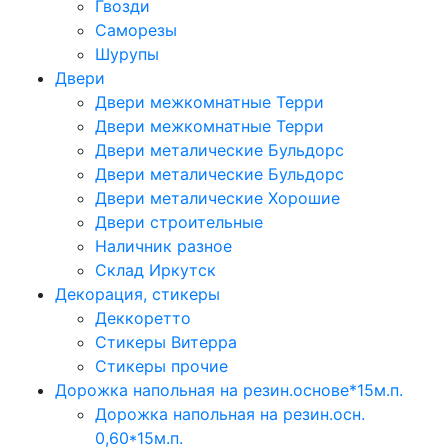
Гвозди
Саморезы
Шурупы
Двери
Двери межкомнатные Терри
Двери межкомнатные Терри
Двери металические Бульдорс
Двери металические Бульдорс
Двери металические Хорошие
Двери строительные
Наличник разное
Склад Иркутск
Декорация, стикеры
Деккоретто
Стикеры Витерра
Стикеры прочие
Дорожка напольная на резин.основе*15м.п.
Дорожка напольная на резин.осн.
0,60*15м.п.