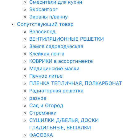
Смесители для кухни
Экосанторг
Экраны п/ванну
Сопутствующий товар
Велосипед
ВЕНТИЛЯЦИОННЫЕ РЕШЕТКИ
Земля садоводческая
Клейкая лента
КОВРИКИ в ассортименте
Медицинские маски
Печное литье
ПЛЕНКА ТЕПЛИЧНАЯ, ПОЛКАРБОНАТ
Радиаторная решетка
разное
Сад и Огород
Стремянки
СУШИЛКИ Д/БЕЛЬЯ, ДОСКИ
ГЛАДИЛЬНЫЕ, ВЕШАЛКИ
ФАСОВКА