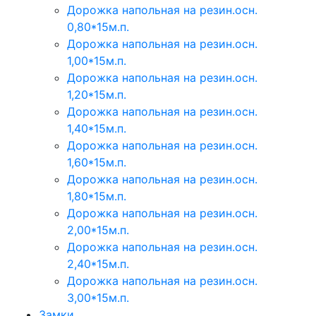
Дорожка напольная на резин.осн.
0,80*15м.п.
Дорожка напольная на резин.осн.
1,00*15м.п.
Дорожка напольная на резин.осн.
1,20*15м.п.
Дорожка напольная на резин.осн.
1,40*15м.п.
Дорожка напольная на резин.осн.
1,60*15м.п.
Дорожка напольная на резин.осн.
1,80*15м.п.
Дорожка напольная на резин.осн.
2,00*15м.п.
Дорожка напольная на резин.осн.
2,40*15м.п.
Дорожка напольная на резин.осн.
3,00*15м.п.
Замки