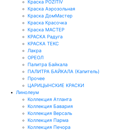
Краска POZITIV
Краска Аэрозольная
Краска ДомМастер
Краска Красочка
Краска МАСТЕР
КРАСКА Радуга
КРАСКА ТЕКС
Лакра
ОРЕОЛ
Палитра Байкала
ПАЛИТРА БАЙКАЛА (Капитель)
Прочее
ЦАРИЦЫНСКИЕ КРАСКИ
Линолеум
Коллекция Атланта
Коллекция Бавария
Коллекция Версаль
Коллекция Парма
Коллекция Печора