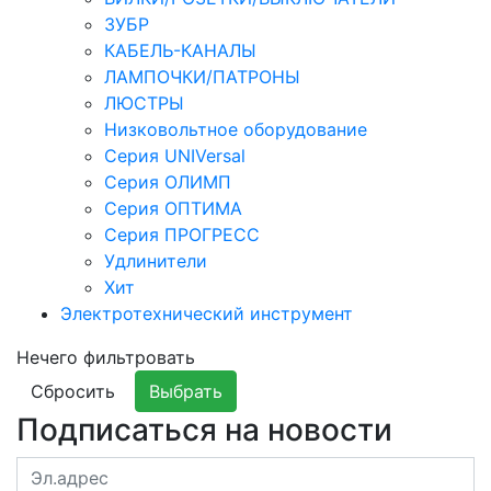
ЗУБР
КАБЕЛЬ-КАНАЛЫ
ЛАМПОЧКИ/ПАТРОНЫ
ЛЮСТРЫ
Низковольтное оборудование
Серия UNIVersal
Серия ОЛИМП
Серия ОПТИМА
Серия ПРОГРЕСС
Удлинители
Хит
Электротехнический инструмент
Нечего фильтровать
Сбросить
Выбрать
Подписаться на новости