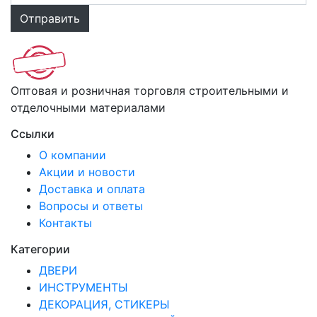
Оптовая и розничная торговля строительными и
отделочными материалами
Ссылки
О компании
Акции и новости
Доставка и оплата
Вопросы и ответы
Контакты
Категории
ДВЕРИ
ИНСТРУМЕНТЫ
ДЕКОРАЦИЯ, СТИКЕРЫ