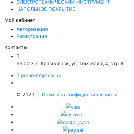
ЭЛЕКТРОТЕХНИЧЕСКИЙ ИНСТРУМЕНТ
НАПОЛЬНОЕ ПОКРЫТИЕ
Мой кабинет
Авторизация
Регистрация
Контакты
660013
,
г. Красноярск
,
ул. Томская д.4, стр 8
perun-m1@mail.ru
© 2020 |
Политика конфиденциальности