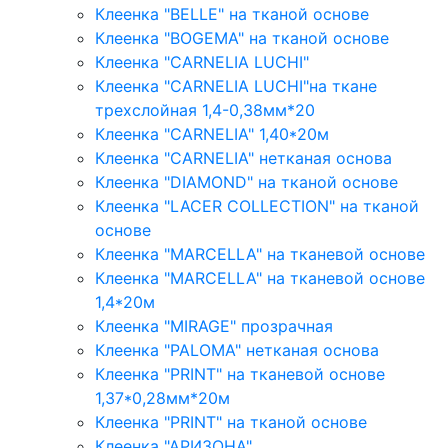
Клеенка "BELLE" на тканой основе
Клеенка "BOGEMA" на тканой основе
Клеенка "CARNELIA LUCHI"
Клеенка "CARNELIA LUCHI"на ткане
трехслойная 1,4-0,38мм*20
Клеенка "CARNELIA" 1,40*20м
Клеенка "CARNELIA" нетканая основа
Клеенка "DIAMOND" на тканой основе
Клеенка "LACER COLLECTION" на тканой
основе
Клеенка "MARCELLA" на тканевой основе
Клеенка "MARCELLA" на тканевой основе
1,4*20м
Клеенка "MIRAGE" прозрачная
Клеенка "PALOMA" нетканая основа
Клеенка "PRINT" на тканевой основе
1,37*0,28мм*20м
Клеенка "PRINT" на тканой основе
Клеенка "АРИЗОНА"