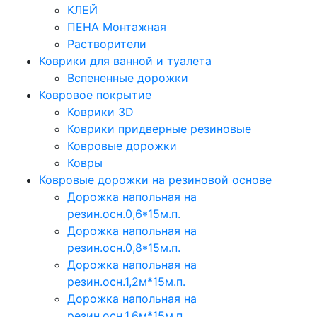
КЛЕЙ
ПЕНА Монтажная
Растворители
Коврики для ванной и туалета
Вспененные дорожки
Ковровое покрытие
Коврики 3D
Коврики придверные резиновые
Ковровые дорожки
Ковры
Ковровые дорожки на резиновой основе
Дорожка напольная на
резин.осн.0,6*15м.п.
Дорожка напольная на
резин.осн.0,8*15м.п.
Дорожка напольная на
резин.осн.1,2м*15м.п.
Дорожка напольная на
резин.осн.1,6м*15м.п.