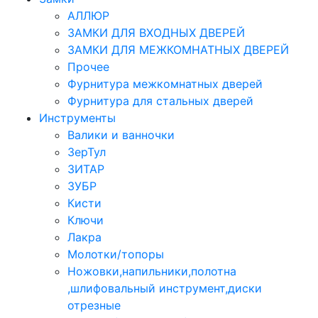
АЛЛЮР
ЗАМКИ ДЛЯ ВХОДНЫХ ДВЕРЕЙ
ЗАМКИ ДЛЯ МЕЖКОМНАТНЫХ ДВЕРЕЙ
Прочее
Фурнитура межкомнатных дверей
Фурнитура для стальных дверей
Инструменты
Валики и ванночки
ЗерТул
ЗИТАР
ЗУБР
Кисти
Ключи
Лакра
Молотки/топоры
Ножовки,напильники,полотна
,шлифовальный инструмент,диски
отрезные