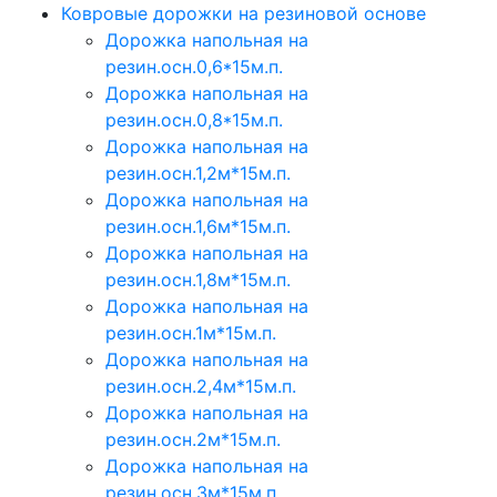
Ковровые дорожки на резиновой основе
Дорожка напольная на
резин.осн.0,6*15м.п.
Дорожка напольная на
резин.осн.0,8*15м.п.
Дорожка напольная на
резин.осн.1,2м*15м.п.
Дорожка напольная на
резин.осн.1,6м*15м.п.
Дорожка напольная на
резин.осн.1,8м*15м.п.
Дорожка напольная на
резин.осн.1м*15м.п.
Дорожка напольная на
резин.осн.2,4м*15м.п.
Дорожка напольная на
резин.осн.2м*15м.п.
Дорожка напольная на
резин.осн.3м*15м.п.