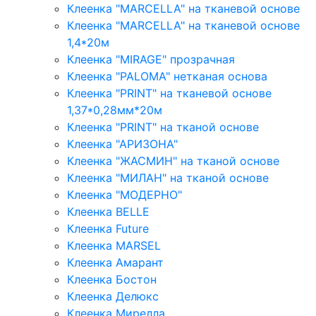
Клеенка "MARCELLA" на тканевой основе
Клеенка "MARCELLA" на тканевой основе
1,4*20м
Клеенка "MIRAGE" прозрачная
Клеенка "PALOMA" нетканая основа
Клеенка "PRINT" на тканевой основе
1,37*0,28мм*20м
Клеенка "PRINT" на тканой основе
Клеенка "АРИЗОНА"
Клеенка "ЖАСМИН" на тканой основе
Клеенка "МИЛАН" на тканой основе
Клеенка "МОДЕРНО"
Клеенка BELLE
Клеенка Future
Клеенка MARSEL
Клеенка Амарант
Клеенка Бостон
Клеенка Делюкс
Клеенка Мирелла