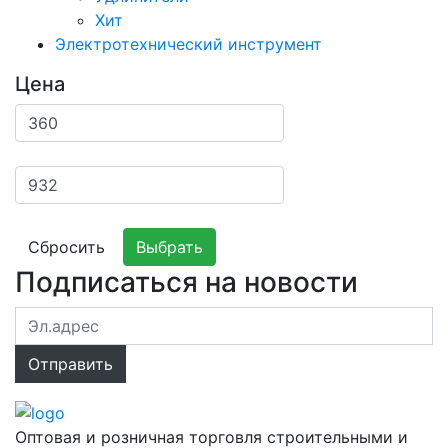
Хит
Электротехнический инструмент
Цена
Сбросить
Выбрать
Подписаться на новости
Оптовая и розничная торговля строительными и