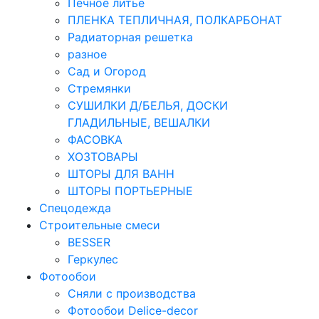
Печное литье
ПЛЕНКА ТЕПЛИЧНАЯ, ПОЛКАРБОНАТ
Радиаторная решетка
разное
Сад и Огород
Стремянки
СУШИЛКИ Д/БЕЛЬЯ, ДОСКИ
ГЛАДИЛЬНЫЕ, ВЕШАЛКИ
ФАСОВКА
ХОЗТОВАРЫ
ШТОРЫ ДЛЯ ВАНН
ШТОРЫ ПОРТЬЕРНЫЕ
Спецодежда
Строительные смеси
BESSER
Геркулес
Фотообои
Сняли с производства
Фотообои Delice-decor