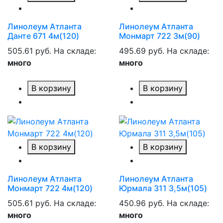
Линолеум Атланта
Линолеум Атланта
Данте 671 4м(120)
Монмарт 722 3м(90)
505.61 руб.
На складе:
495.69 руб.
На складе:
много
много
В корзину
В корзину
В корзину
В корзину
Линолеум Атланта
Линолеум Атланта
Монмарт 722 4м(120)
Юрмала 311 3,5м(105)
505.61 руб.
На складе:
450.96 руб.
На складе:
много
много