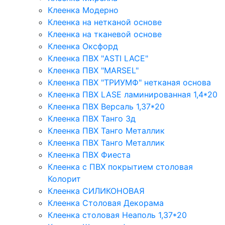
Клеенка Модерно
Клеенка на нетканой основе
Клеенка на тканевой основе
Клеенка Оксфорд
Клеенка ПВХ "ASTI LACE"
Клеенка ПВХ "MARSEL"
Клеенка ПВХ "ТРИУМФ" нетканая основа
Клеенка ПВХ LASE ламинированная 1,4*20
Клеенка ПВХ Версаль 1,37*20
Клеенка ПВХ Танго 3д
Клеенка ПВХ Танго Металлик
Клеенка ПВХ Танго Металлик
Клеенка ПВХ Фиеста
Клеенка с ПВХ покрытием столовая
Колорит
Клеенка СИЛИКОНОВАЯ
Клеенка Столовая Декорама
Клеенка столовая Неаполь 1,37*20