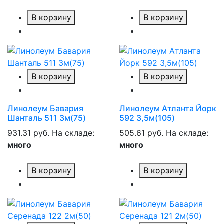
В корзину
В корзину
В корзину
В корзину
Линолеум Бавария
Линолеум Атланта Йорк
Шанталь 511 3м(75)
592 3,5м(105)
931.31 руб.
На складе:
505.61 руб.
На складе:
много
много
В корзину
В корзину