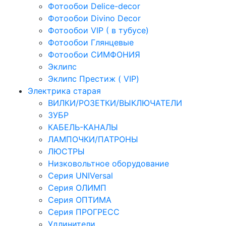
Фотообои Delice-decor
Фотообои Divino Decor
Фотообои VIP ( в тубусе)
Фотообои Глянцевые
Фотообои СИМФОНИЯ
Эклипс
Эклипс Престиж ( VIP)
Электрика старая
ВИЛКИ/РОЗЕТКИ/ВЫКЛЮЧАТЕЛИ
ЗУБР
КАБЕЛЬ-КАНАЛЫ
ЛАМПОЧКИ/ПАТРОНЫ
ЛЮСТРЫ
Низковольтное оборудование
Серия UNIVersal
Серия ОЛИМП
Серия ОПТИМА
Серия ПРОГРЕСС
Удлинители