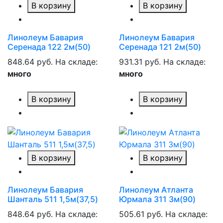
В корзину
В корзину
Линолеум Бавария
Линолеум Бавария
Серенада 122 2м(50)
Серенада 121 2м(50)
848.64 руб.
На складе:
931.31 руб.
На складе:
много
много
В корзину
В корзину
В корзину
В корзину
Линолеум Бавария
Линолеум Атланта
Шанталь 511 1,5м(37,5)
Юрмала 311 3м(90)
848.64 руб.
На складе:
505.61 руб.
На складе: