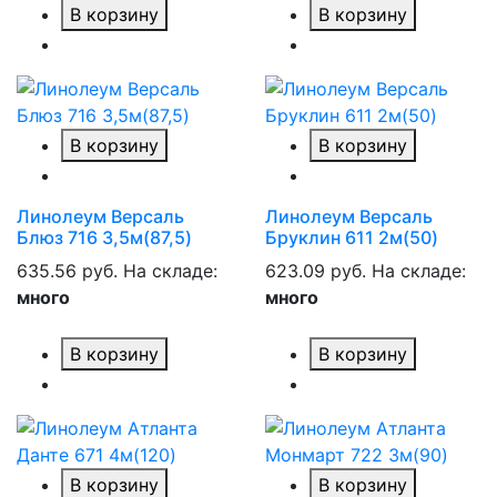
В корзину
В корзину
В корзину
В корзину
Линолеум Версаль
Линолеум Версаль
Блюз 716 3,5м(87,5)
Бруклин 611 2м(50)
635.56 руб.
На складе:
623.09 руб.
На складе:
много
много
В корзину
В корзину
В корзину
В корзину