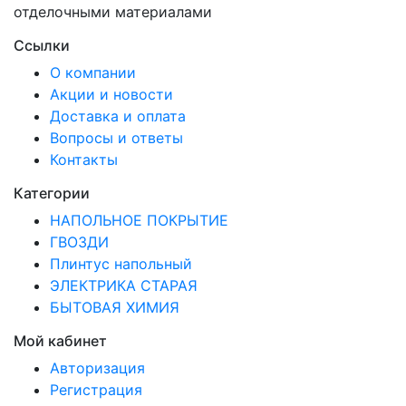
отделочными материалами
Ссылки
О компании
Акции и новости
Доставка и оплата
Вопросы и ответы
Контакты
Категории
НАПОЛЬНОЕ ПОКРЫТИЕ
ГВОЗДИ
Плинтус напольный
ЭЛЕКТРИКА СТАРАЯ
БЫТОВАЯ ХИМИЯ
Мой кабинет
Авторизация
Регистрация