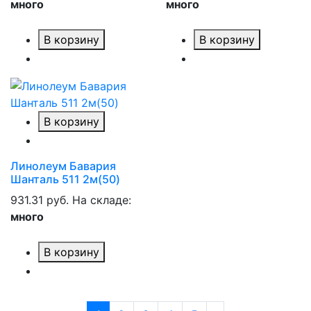
много
много
В корзину
В корзину
В корзину
Линолеум Бавария
Шанталь 511 2м(50)
931.31 руб.
На складе:
много
В корзину