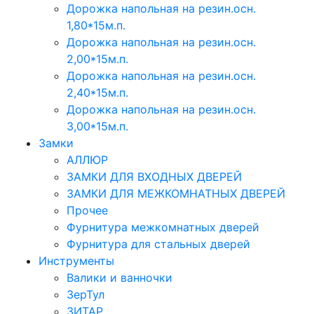
Дорожка напольная на резин.осн.
1,80*15м.п.
Дорожка напольная на резин.осн.
2,00*15м.п.
Дорожка напольная на резин.осн.
2,40*15м.п.
Дорожка напольная на резин.осн.
3,00*15м.п.
Замки
АЛЛЮР
ЗАМКИ ДЛЯ ВХОДНЫХ ДВЕРЕЙ
ЗАМКИ ДЛЯ МЕЖКОМНАТНЫХ ДВЕРЕЙ
Прочее
Фурнитура межкомнатных дверей
Фурнитура для стальных дверей
Инструменты
Валики и ванночки
ЗерТул
ЗИТАР