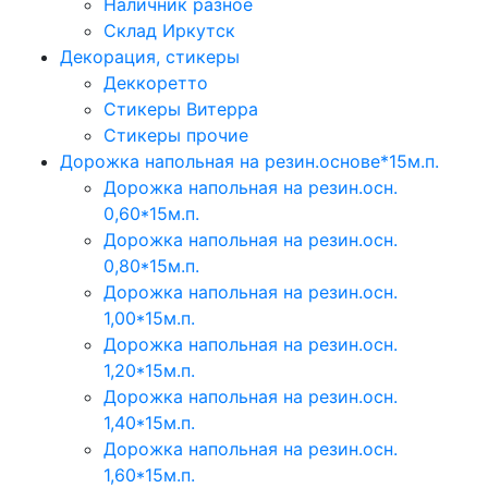
Наличник разное
Склад Иркутск
Декорация, стикеры
Деккоретто
Стикеры Витерра
Стикеры прочие
Дорожка напольная на резин.основе*15м.п.
Дорожка напольная на резин.осн.
0,60*15м.п.
Дорожка напольная на резин.осн.
0,80*15м.п.
Дорожка напольная на резин.осн.
1,00*15м.п.
Дорожка напольная на резин.осн.
1,20*15м.п.
Дорожка напольная на резин.осн.
1,40*15м.п.
Дорожка напольная на резин.осн.
1,60*15м.п.