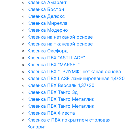
Клеенка Амарант
Клеенка Бостон
Клеенка Делюкс
Клеенка Мирелла
Клеенка Модерно
Клеенка на нетканой основе
Клеенка на тканевой основе
Клеенка Оксфорд
Клеенка ПВХ "ASTI LACE"
Клеенка ПВХ "MARSEL"
Клеенка ПВХ "ТРИУМФ" нетканая основа
Клеенка ПВХ LASE ламинированная 1,4*20
Клеенка ПВХ Версаль 1,37*20
Клеенка ПВХ Танго 3д
Клеенка ПВХ Танго Металлик
Клеенка ПВХ Танго Металлик
Клеенка ПВХ Фиеста
Клеенка с ПВХ покрытием столовая
Колорит