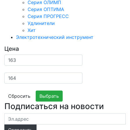
Серия ОЛИМП
Серия ОПТИМА
Серия ПРОГРЕСС
Удлинители
Хит
Электротехнический инструмент
Цена
Сбросить
Выбрать
Подписаться на новости