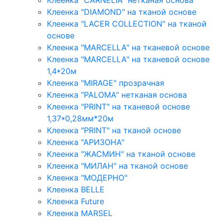
Клеенка "CARNELIA" нетканая основа
Клеенка "DIAMOND" на тканой основе
Клеенка "LACER COLLECTION" на тканой
основе
Клеенка "MARCELLA" на тканевой основе
Клеенка "MARCELLA" на тканевой основе
1,4*20м
Клеенка "MIRAGE" прозрачная
Клеенка "PALOMA" нетканая основа
Клеенка "PRINT" на тканевой основе
1,37*0,28мм*20м
Клеенка "PRINT" на тканой основе
Клеенка "АРИЗОНА"
Клеенка "ЖАСМИН" на тканой основе
Клеенка "МИЛАН" на тканой основе
Клеенка "МОДЕРНО"
Клеенка BELLE
Клеенка Future
Клеенка MARSEL