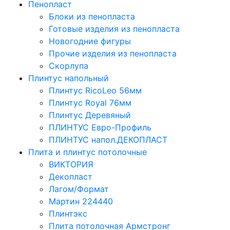
Пенопласт
Блоки из пенопласта
Готовые изделия из пенопласта
Новогодние фигуры
Прочие изделия из пенопласта
Скорлупа
Плинтус напольный
Плинтус RicoLeo 56мм
Плинтус Royal 76мм
Плинтус Деревяный
ПЛИНТУС Евро-Профиль
ПЛИНТУС напол.ДЕКОПЛАСТ
Плита и плинтус потолочные
ВИКТОРИЯ
Декопласт
Лагом/Формат
Мартин 224440
Плинтэкс
Плита потолочная Армстронг