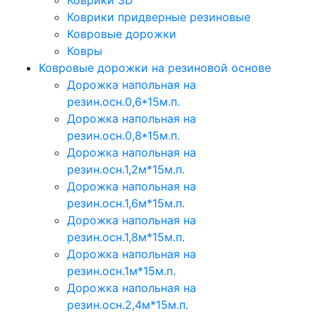
Коврики 3D
Коврики придверные резиновые
Ковровые дорожки
Ковры
Ковровые дорожки на резиновой основе
Дорожка напольная на
резин.осн.0,6*15м.п.
Дорожка напольная на
резин.осн.0,8*15м.п.
Дорожка напольная на
резин.осн.1,2м*15м.п.
Дорожка напольная на
резин.осн.1,6м*15м.п.
Дорожка напольная на
резин.осн.1,8м*15м.п.
Дорожка напольная на
резин.осн.1м*15м.п.
Дорожка напольная на
резин.осн.2,4м*15м.п.