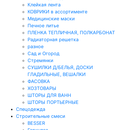
Клейкая лента
КОВРИКИ в ассортименте
Медицинские маски
Печное литье
ПЛЕНКА ТЕПЛИЧНАЯ, ПОЛКАРБОНАТ
Радиаторная решетка
разное
Сад и Огород
Стремянки
СУШИЛКИ Д/БЕЛЬЯ, ДОСКИ
ГЛАДИЛЬНЫЕ, ВЕШАЛКИ
ФАСОВКА
ХОЗТОВАРЫ
ШТОРЫ ДЛЯ ВАНН
ШТОРЫ ПОРТЬЕРНЫЕ
Спецодежда
Строительные смеси
BESSER