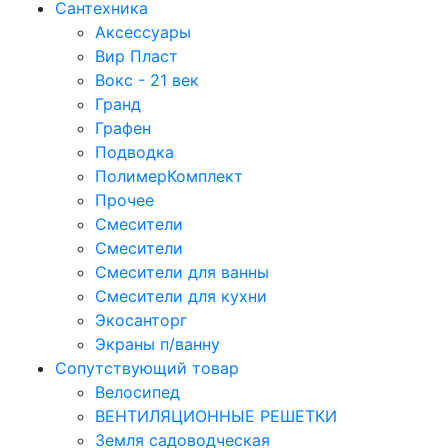
Сантехника
Аксессуары
Вир Пласт
Вокс - 21 век
Гранд
Графен
Подводка
ПолимерКомплект
Прочее
Смесители
Смесители
Смесители для ванны
Смесители для кухни
Экосанторг
Экраны п/ванну
Сопутствующий товар
Велосипед
ВЕНТИЛЯЦИОННЫЕ РЕШЕТКИ
Земля садоводческая