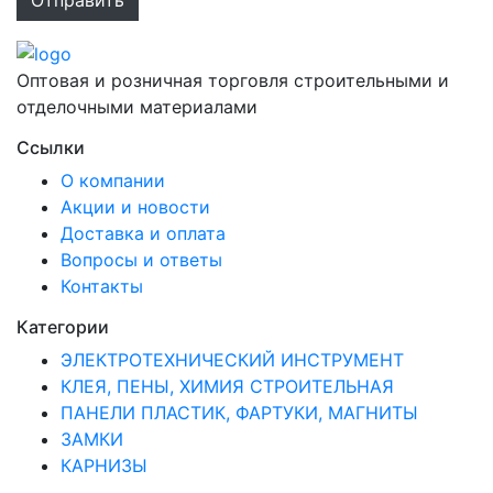
Оптовая и розничная торговля строительными и
отделочными материалами
Ссылки
О компании
Акции и новости
Доставка и оплата
Вопросы и ответы
Контакты
Категории
ЭЛЕКТРОТЕХНИЧЕСКИЙ ИНСТРУМЕНТ
КЛЕЯ, ПЕНЫ, ХИМИЯ СТРОИТЕЛЬНАЯ
ПАНЕЛИ ПЛАСТИК, ФАРТУКИ, МАГНИТЫ
ЗАМКИ
КАРНИЗЫ