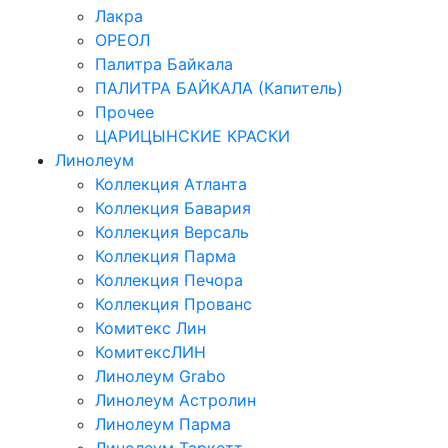
Лакра
ОРЕОЛ
Палитра Байкала
ПАЛИТРА БАЙКАЛА (Капитель)
Прочее
ЦАРИЦЫНСКИЕ КРАСКИ
Линолеум
Коллекция Атланта
Коллекция Бавария
Коллекция Версаль
Коллекция Парма
Коллекция Печора
Коллекция Прованс
Комитекс Лин
КомитексЛИН
Линолеум Grabo
Линолеум Астролин
Линолеум Парма