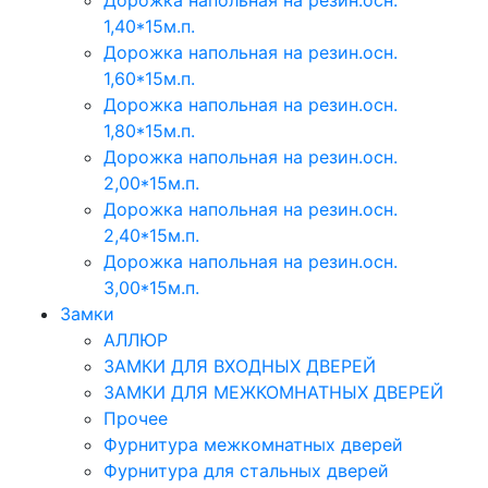
Дорожка напольная на резин.осн.
1,40*15м.п.
Дорожка напольная на резин.осн.
1,60*15м.п.
Дорожка напольная на резин.осн.
1,80*15м.п.
Дорожка напольная на резин.осн.
2,00*15м.п.
Дорожка напольная на резин.осн.
2,40*15м.п.
Дорожка напольная на резин.осн.
3,00*15м.п.
Замки
АЛЛЮР
ЗАМКИ ДЛЯ ВХОДНЫХ ДВЕРЕЙ
ЗАМКИ ДЛЯ МЕЖКОМНАТНЫХ ДВЕРЕЙ
Прочее
Фурнитура межкомнатных дверей
Фурнитура для стальных дверей