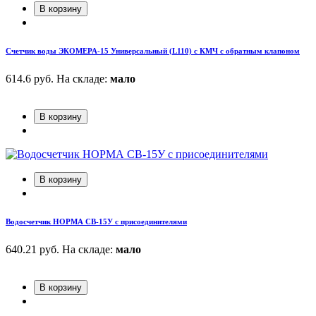
В корзину
Счетчик воды ЭКОМЕРА-15 Универсальный (L110) с КМЧ с обратным клапоном
614.6 руб.
На складе:
мало
В корзину
В корзину
Водосчетчик НОРМА СВ-15У с присоединителями
640.21 руб.
На складе:
мало
В корзину