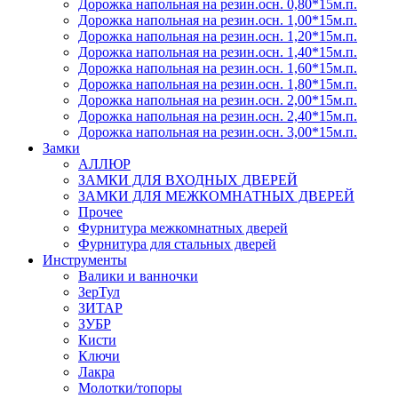
Дорожка напольная на резин.осн. 0,80*15м.п.
Дорожка напольная на резин.осн. 1,00*15м.п.
Дорожка напольная на резин.осн. 1,20*15м.п.
Дорожка напольная на резин.осн. 1,40*15м.п.
Дорожка напольная на резин.осн. 1,60*15м.п.
Дорожка напольная на резин.осн. 1,80*15м.п.
Дорожка напольная на резин.осн. 2,00*15м.п.
Дорожка напольная на резин.осн. 2,40*15м.п.
Дорожка напольная на резин.осн. 3,00*15м.п.
Замки
АЛЛЮР
ЗАМКИ ДЛЯ ВХОДНЫХ ДВЕРЕЙ
ЗАМКИ ДЛЯ МЕЖКОМНАТНЫХ ДВЕРЕЙ
Прочее
Фурнитура межкомнатных дверей
Фурнитура для стальных дверей
Инструменты
Валики и ванночки
ЗерТул
ЗИТАР
ЗУБР
Кисти
Ключи
Лакра
Молотки/топоры