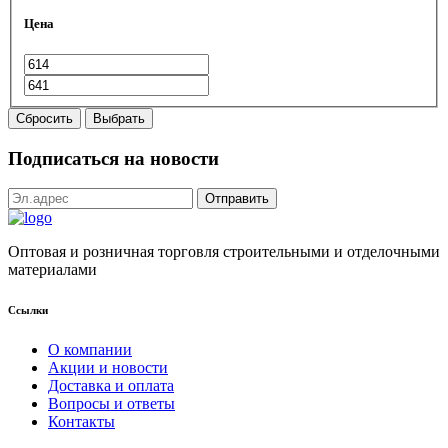
Цена
Сбросить
Выбрать
Подписаться на новости
Оптовая и розничная торговля строительными и отделочными
материалами
Ссылки
О компании
Акции и новости
Доставка и оплата
Вопросы и ответы
Контакты