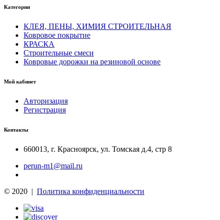
Категории
КЛЕЯ, ПЕНЫ, ХИМИЯ СТРОИТЕЛЬНАЯ
Ковровое покрытие
КРАСКА
Строительные смеси
Ковровые дорожки на резиновой основе
Мой кабинет
Авторизация
Регистрация
Контакты
660013
,
г. Красноярск
,
ул. Томская д.4, стр 8
perun-m1@mail.ru
© 2020 |
Политика конфиденциальности