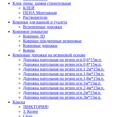
Клея, пены, химия строительная
КЛЕЙ
ПЕНА Монтажная
Растворители
Коврики для ванной и туалета
Вспененные дорожки
Ковровое покрытие
Коврики 3D
Коврики придверные резиновые
Ковровые дорожки
Ковры
Ковровые дорожки на резиновой основе
Дорожка напольная на резин.осн.0,6*15м.п.
Дорожка напольная на резин.осн.0,8*15м.п.
Дорожка напольная на резин.осн.1,2м*15м.п.
Дорожка напольная на резин.осн.1,6м*15м.п.
Дорожка напольная на резин.осн.1,8м*15м.п.
Дорожка напольная на резин.осн.1м*15м.п.
Дорожка напольная на резин.осн.2,4м*15м.п.
Дорожка напольная на резин.осн.2м*15м.п.
Дорожка напольная на резин.осн.3м*15м.п.
Краска
!ВИКТОРИЯ!
3. Колер
Gloss