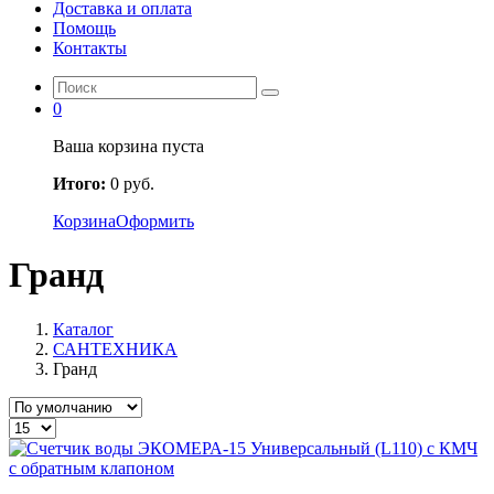
Доставка и оплата
Помощь
Контакты
0
Ваша корзина пуста
Итого:
0
руб.
Корзина
Оформить
Гранд
Каталог
САНТЕХНИКА
Гранд