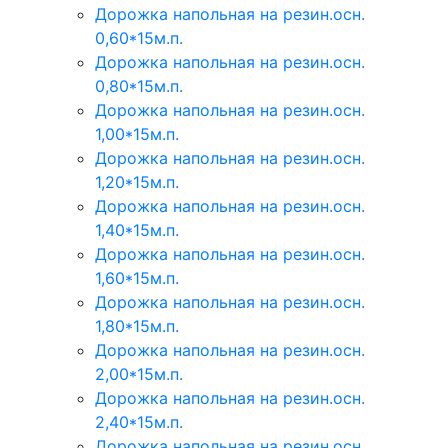
Дорожка напольная на резин.осн.
0,60*15м.п.
Дорожка напольная на резин.осн.
0,80*15м.п.
Дорожка напольная на резин.осн.
1,00*15м.п.
Дорожка напольная на резин.осн.
1,20*15м.п.
Дорожка напольная на резин.осн.
1,40*15м.п.
Дорожка напольная на резин.осн.
1,60*15м.п.
Дорожка напольная на резин.осн.
1,80*15м.п.
Дорожка напольная на резин.осн.
2,00*15м.п.
Дорожка напольная на резин.осн.
2,40*15м.п.
Дорожка напольная на резин.осн.