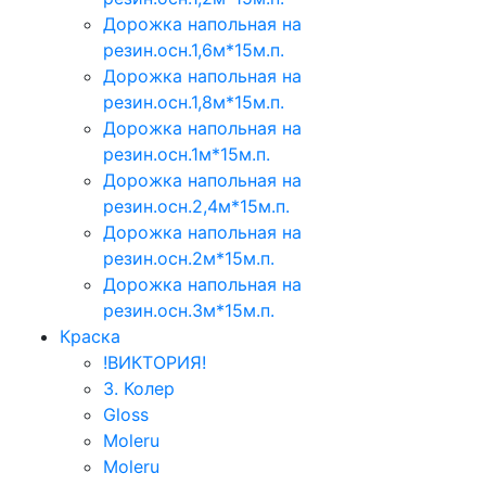
Дорожка напольная на
резин.осн.1,6м*15м.п.
Дорожка напольная на
резин.осн.1,8м*15м.п.
Дорожка напольная на
резин.осн.1м*15м.п.
Дорожка напольная на
резин.осн.2,4м*15м.п.
Дорожка напольная на
резин.осн.2м*15м.п.
Дорожка напольная на
резин.осн.3м*15м.п.
Краска
!ВИКТОРИЯ!
3. Колер
Gloss
Moleru
Moleru