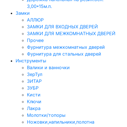
3,00*15м.п.
Замки
АЛЛЮР
ЗАМКИ ДЛЯ ВХОДНЫХ ДВЕРЕЙ
ЗАМКИ ДЛЯ МЕЖКОМНАТНЫХ ДВЕРЕЙ
Прочее
Фурнитура межкомнатных дверей
Фурнитура для стальных дверей
Инструменты
Валики и ванночки
ЗерТул
ЗИТАР
ЗУБР
Кисти
Ключи
Лакра
Молотки/топоры
Ножовки,напильники,полотна