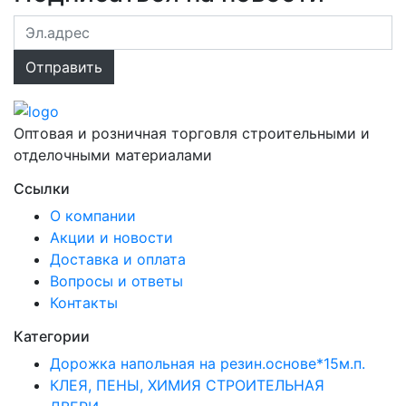
Оптовая и розничная торговля строительными и
отделочными материалами
Ссылки
О компании
Акции и новости
Доставка и оплата
Вопросы и ответы
Контакты
Категории
Дорожка напольная на резин.основе*15м.п.
КЛЕЯ, ПЕНЫ, ХИМИЯ СТРОИТЕЛЬНАЯ