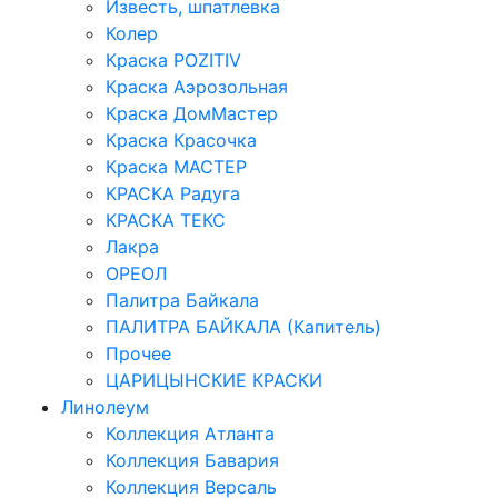
Известь, шпатлевка
Колер
Краска POZITIV
Краска Аэрозольная
Краска ДомМастер
Краска Красочка
Краска МАСТЕР
КРАСКА Радуга
КРАСКА ТЕКС
Лакра
ОРЕОЛ
Палитра Байкала
ПАЛИТРА БАЙКАЛА (Капитель)
Прочее
ЦАРИЦЫНСКИЕ КРАСКИ
Линолеум
Коллекция Атланта
Коллекция Бавария
Коллекция Версаль