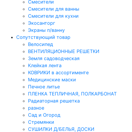
Смесители
Смесители для ванны
Смесители для кухни
Экосанторг
Экраны п/ванну
Сопутствующий товар
Велосипед
ВЕНТИЛЯЦИОННЫЕ РЕШЕТКИ
Земля садоводческая
Клейкая лента
КОВРИКИ в ассортименте
Медицинские маски
Печное литье
ПЛЕНКА ТЕПЛИЧНАЯ, ПОЛКАРБОНАТ
Радиаторная решетка
разное
Сад и Огород
Стремянки
СУШИЛКИ Д/БЕЛЬЯ, ДОСКИ