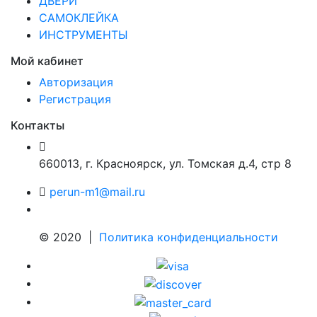
ДВЕРИ
САМОКЛЕЙКА
ИНСТРУМЕНТЫ
Мой кабинет
Авторизация
Регистрация
Контакты
660013
,
г. Красноярск
,
ул. Томская д.4, стр 8
perun-m1@mail.ru
© 2020 |
Политика конфиденциальности