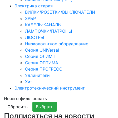
Электрика старая
ВИЛКИ/РОЗЕТКИ/ВЫКЛЮЧАТЕЛИ
ЗУБР
КАБЕЛЬ-КАНАЛЫ
ЛАМПОЧКИ/ПАТРОНЫ
ЛЮСТРЫ
Низковольтное оборудование
Серия UNIVersal
Серия ОЛИМП
Серия ОПТИМА
Серия ПРОГРЕСС
Удлинители
Хит
Электротехнический инструмент
Нечего фильтровать
Сбросить
Выбрать
Подписаться на новости