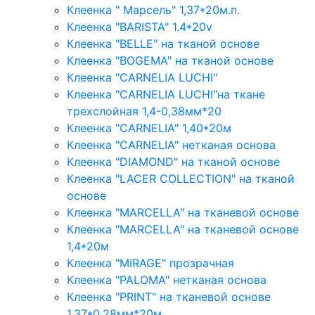
Клеенка " Марсель" 1,37*20м.п.
Клеенка "BARISTA" 1.4*20v
Клеенка "BELLE" на тканой основе
Клеенка "BOGEMA" на тканой основе
Клеенка "CARNELIA LUCHI"
Клеенка "CARNELIA LUCHI"на ткане
трехслойная 1,4-0,38мм*20
Клеенка "CARNELIA" 1,40*20м
Клеенка "CARNELIA" нетканая основа
Клеенка "DIAMOND" на тканой основе
Клеенка "LACER COLLECTION" на тканой
основе
Клеенка "MARCELLA" на тканевой основе
Клеенка "MARCELLA" на тканевой основе
1,4*20м
Клеенка "MIRAGE" прозрачная
Клеенка "PALOMA" нетканая основа
Клеенка "PRINT" на тканевой основе
1,37*0,28мм*20м