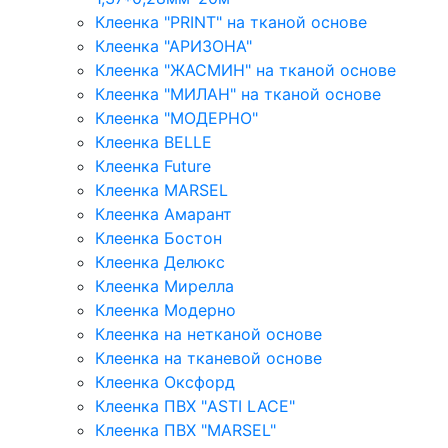
Клеенка "PRINT" на тканой основе
Клеенка "АРИЗОНА"
Клеенка "ЖАСМИН" на тканой основе
Клеенка "МИЛАН" на тканой основе
Клеенка "МОДЕРНО"
Клеенка BELLE
Клеенка Future
Клеенка MARSEL
Клеенка Амарант
Клеенка Бостон
Клеенка Делюкс
Клеенка Мирелла
Клеенка Модерно
Клеенка на нетканой основе
Клеенка на тканевой основе
Клеенка Оксфорд
Клеенка ПВХ "ASTI LACE"
Клеенка ПВХ "MARSEL"