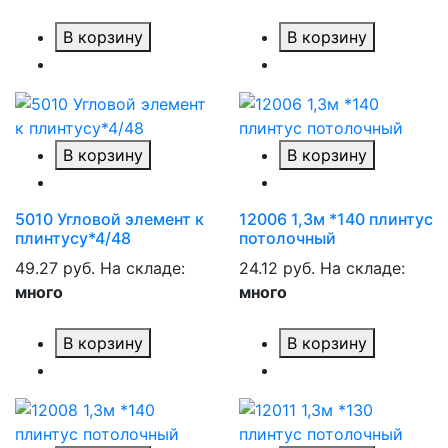
В корзину
В корзину
В корзину
В корзину
5010 Угловой элемент к
12006 1,3м *140 плинтус
плинтусу*4/48
потолочный
49.27 руб.
На складе:
24.12 руб.
На складе:
много
много
В корзину
В корзину