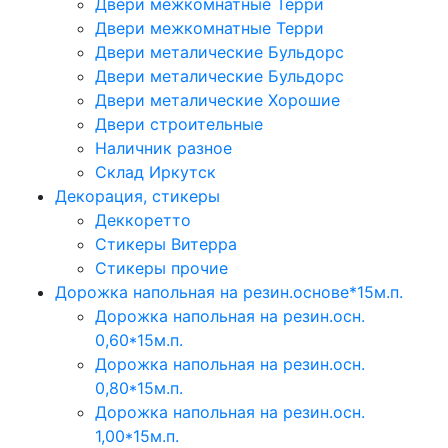
Двери межкомнатные Терри
Двери межкомнатные Терри
Двери металические Бульдорс
Двери металические Бульдорс
Двери металические Хорошие
Двери строительные
Наличник разное
Склад Иркутск
Декорация, стикеры
Деккоретто
Стикеры Витерра
Стикеры прочие
Дорожка напольная на резин.основе*15м.п.
Дорожка напольная на резин.осн.
0,60*15м.п.
Дорожка напольная на резин.осн.
0,80*15м.п.
Дорожка напольная на резин.осн.
1,00*15м.п.