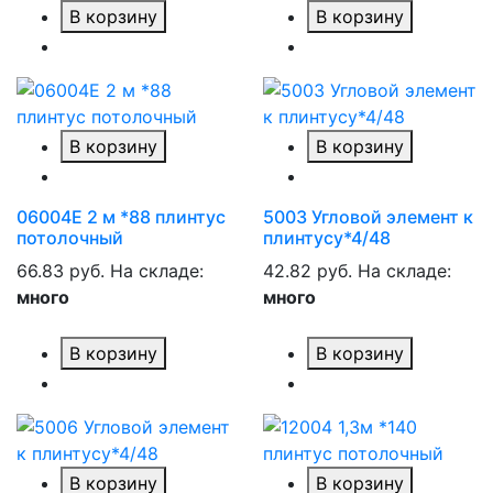
В корзину
В корзину
В корзину
В корзину
06004Е 2 м *88 плинтус
5003 Угловой элемент к
потолочный
плинтусу*4/48
66.83 руб.
На складе:
42.82 руб.
На складе:
много
много
В корзину
В корзину
В корзину
В корзину