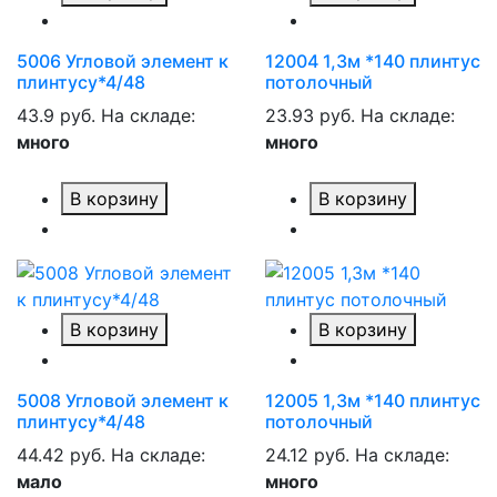
5006 Угловой элемент к
12004 1,3м *140 плинтус
плинтусу*4/48
потолочный
43.9 руб.
На складе:
23.93 руб.
На складе:
много
много
В корзину
В корзину
В корзину
В корзину
5008 Угловой элемент к
12005 1,3м *140 плинтус
плинтусу*4/48
потолочный
44.42 руб.
На складе:
24.12 руб.
На складе:
мало
много