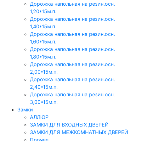
Дорожка напольная на резин.осн.
1,20*15м.п.
Дорожка напольная на резин.осн.
1,40*15м.п.
Дорожка напольная на резин.осн.
1,60*15м.п.
Дорожка напольная на резин.осн.
1,80*15м.п.
Дорожка напольная на резин.осн.
2,00*15м.п.
Дорожка напольная на резин.осн.
2,40*15м.п.
Дорожка напольная на резин.осн.
3,00*15м.п.
Замки
АЛЛЮР
ЗАМКИ ДЛЯ ВХОДНЫХ ДВЕРЕЙ
ЗАМКИ ДЛЯ МЕЖКОМНАТНЫХ ДВЕРЕЙ
Прочее