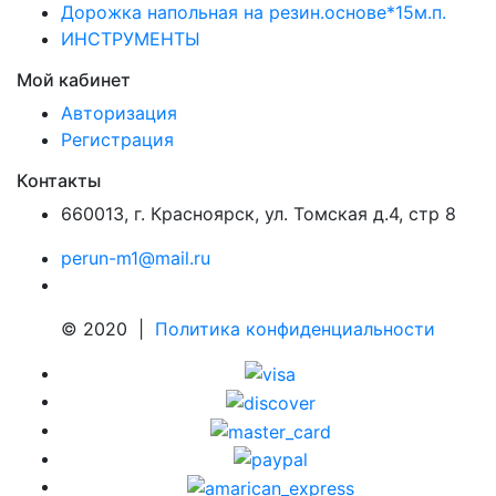
Дорожка напольная на резин.основе*15м.п.
ИНСТРУМЕНТЫ
Мой кабинет
Авторизация
Регистрация
Контакты
660013
,
г. Красноярск
,
ул. Томская д.4, стр 8
perun-m1@mail.ru
© 2020 |
Политика конфиденциальности