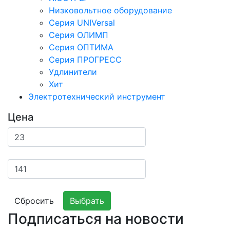
Низковольтное оборудование
Серия UNIVersal
Серия ОЛИМП
Серия ОПТИМА
Серия ПРОГРЕСС
Удлинители
Хит
Электротехнический инструмент
Цена
Сбросить
Выбрать
Подписаться на новости