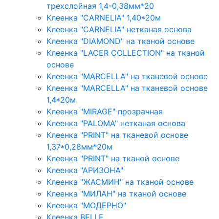
трехслойная 1,4-0,38мм*20
Клеенка "CARNELIA" 1,40*20м
Клеенка "CARNELIA" нетканая основа
Клеенка "DIAMOND" на тканой основе
Клеенка "LACER COLLECTION" на тканой
основе
Клеенка "MARCELLA" на тканевой основе
Клеенка "MARCELLA" на тканевой основе
1,4*20м
Клеенка "MIRAGE" прозрачная
Клеенка "PALOMA" нетканая основа
Клеенка "PRINT" на тканевой основе
1,37*0,28мм*20м
Клеенка "PRINT" на тканой основе
Клеенка "АРИЗОНА"
Клеенка "ЖАСМИН" на тканой основе
Клеенка "МИЛАН" на тканой основе
Клеенка "МОДЕРНО"
Клеенка BELLE