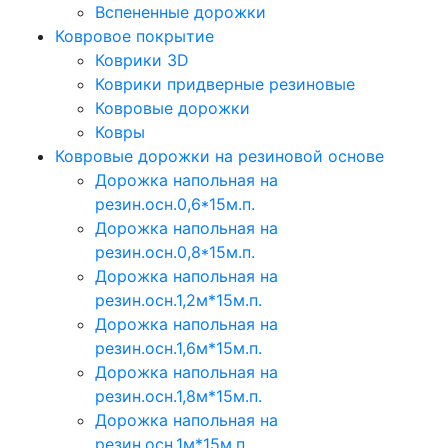
Вспененные дорожки
Ковровое покрытие
Коврики 3D
Коврики придверные резиновые
Ковровые дорожки
Ковры
Ковровые дорожки на резиновой основе
Дорожка напольная на
резин.осн.0,6*15м.п.
Дорожка напольная на
резин.осн.0,8*15м.п.
Дорожка напольная на
резин.осн.1,2м*15м.п.
Дорожка напольная на
резин.осн.1,6м*15м.п.
Дорожка напольная на
резин.осн.1,8м*15м.п.
Дорожка напольная на
резин.осн.1м*15м.п.