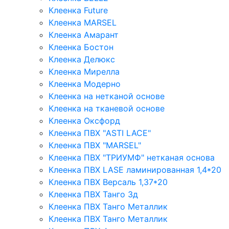
Клеенка Future
Клеенка MARSEL
Клеенка Амарант
Клеенка Бостон
Клеенка Делюкс
Клеенка Мирелла
Клеенка Модерно
Клеенка на нетканой основе
Клеенка на тканевой основе
Клеенка Оксфорд
Клеенка ПВХ "ASTI LACE"
Клеенка ПВХ "MARSEL"
Клеенка ПВХ "ТРИУМФ" нетканая основа
Клеенка ПВХ LASE ламинированная 1,4*20
Клеенка ПВХ Версаль 1,37*20
Клеенка ПВХ Танго 3д
Клеенка ПВХ Танго Металлик
Клеенка ПВХ Танго Металлик