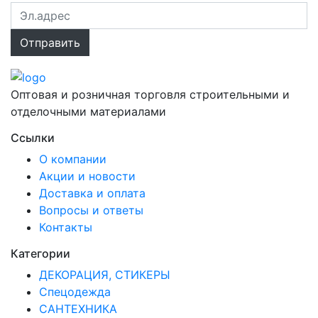
Оптовая и розничная торговля строительными и
отделочными материалами
Ссылки
О компании
Акции и новости
Доставка и оплата
Вопросы и ответы
Контакты
Категории
ДЕКОРАЦИЯ, СТИКЕРЫ
Спецодежда
САНТЕХНИКА