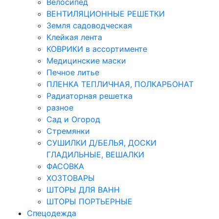
Велосипед
ВЕНТИЛЯЦИОННЫЕ РЕШЕТКИ
Земля садоводческая
Клейкая лента
КОВРИКИ в ассортименте
Медицинские маски
Печное литье
ПЛЕНКА ТЕПЛИЧНАЯ, ПОЛКАРБОНАТ
Радиаторная решетка
разное
Сад и Огород
Стремянки
СУШИЛКИ Д/БЕЛЬЯ, ДОСКИ
ГЛАДИЛЬНЫЕ, ВЕШАЛКИ
ФАСОВКА
ХОЗТОВАРЫ
ШТОРЫ ДЛЯ ВАНН
ШТОРЫ ПОРТЬЕРНЫЕ
Спецодежда