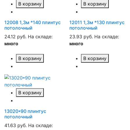
В корзину
В корзину
12008 1,3м *140 плинтус
12011 1,3м *130 плинтус
потолочный
потолочный
24.12 руб.
На складе:
23.93 руб.
На складе:
много
много
В корзину
В корзину
В корзину
13020*90 плинтус
потолочный
41.63 руб.
На складе: