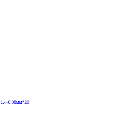
1,4-0,38мм*20