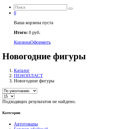
0
Ваша корзина пуста
Итого:
0
руб.
Корзина
Оформить
Новогодние фигуры
Каталог
ПЕНОПЛАСТ
Новогодние фигуры
Подходящих результатов не найдено.
Категории
Автотовары