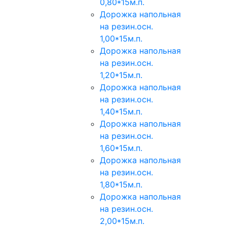
0,80*15м.п.
Дорожка напольная
на резин.осн.
1,00*15м.п.
Дорожка напольная
на резин.осн.
1,20*15м.п.
Дорожка напольная
на резин.осн.
1,40*15м.п.
Дорожка напольная
на резин.осн.
1,60*15м.п.
Дорожка напольная
на резин.осн.
1,80*15м.п.
Дорожка напольная
на резин.осн.
2,00*15м.п.