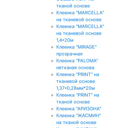
тканой основе
Клеенка "MARCELLA"
на тканевой основе
Клеенка "MARCELLA"
на тканевой основе
1,4*20м
Клеенка "MIRAGE"
прозрачная
Клеенка "PALOMA"
нетканая основа
Клеенка "PRINT" на
тканевой основе
1,37*0,28мм*20м
Клеенка "PRINT" на
тканой основе
Клеенка "АРИЗОНА"
Клеенка "ЖАСМИН"
на тканой основе