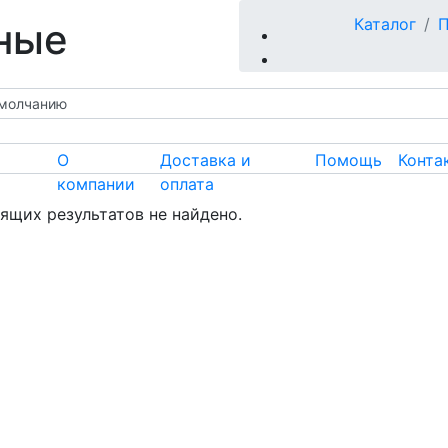
Каталог
ные
О
Доставка и
Помощь
Конта
компании
оплата
ящих результатов не найдено.