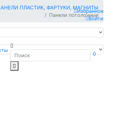
ПАНЕЛИ ПЛАСТИК, ФАРТУКИ, МАГНИТЫ
Избранное
Панели потолочные
Войти
кты
0