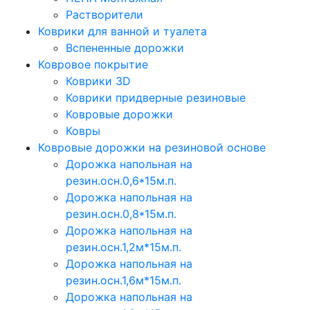
Растворители
Коврики для ванной и туалета
Вспененные дорожки
Ковровое покрытие
Коврики 3D
Коврики придверные резиновые
Ковровые дорожки
Ковры
Ковровые дорожки на резиновой основе
Дорожка напольная на
резин.осн.0,6*15м.п.
Дорожка напольная на
резин.осн.0,8*15м.п.
Дорожка напольная на
резин.осн.1,2м*15м.п.
Дорожка напольная на
резин.осн.1,6м*15м.п.
Дорожка напольная на