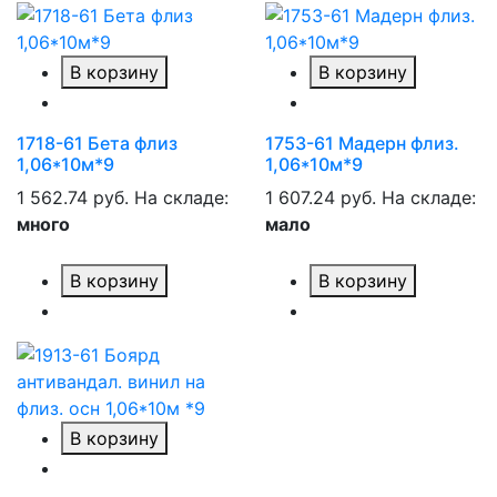
В корзину
В корзину
1718-61 Бета флиз
1753-61 Мадерн флиз.
1,06*10м*9
1,06*10м*9
1 562.74 руб.
На складе:
1 607.24 руб.
На складе:
много
мало
В корзину
В корзину
В корзину