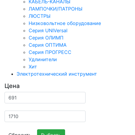
КАБЕЛЬ-КАНАЛЫ
ЛАМПОЧКИ/ПАТРОНЫ
ЛЮСТРЫ
Низковольтное оборудование
Серия UNIVersal
Серия ОЛИМП
Серия ОПТИМА
Серия ПРОГРЕСС
Удлинители
Хит
Электротехнический инструмент
Цена