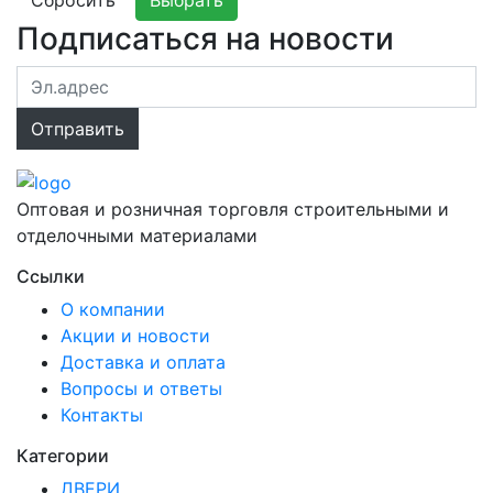
Сбросить
Выбрать
Подписаться на новости
Оптовая и розничная торговля строительными и
отделочными материалами
Ссылки
О компании
Акции и новости
Доставка и оплата
Вопросы и ответы
Контакты
Категории
ДВЕРИ