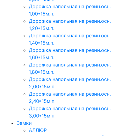
Дорожка напольная на резин.осн.
1,00*15м.п.
Дорожка напольная на резин.осн.
1,20*15м.п.
Дорожка напольная на резин.осн.
1,40*15м.п.
Дорожка напольная на резин.осн.
1,60*15м.п.
Дорожка напольная на резин.осн.
1,80*15м.п.
Дорожка напольная на резин.осн.
2,00*15м.п.
Дорожка напольная на резин.осн.
2,40*15м.п.
Дорожка напольная на резин.осн.
3,00*15м.п.
Замки
АЛЛЮР