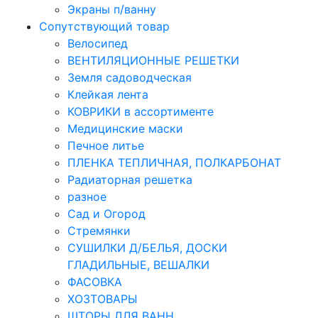
Экраны п/ванну
Сопутствующий товар
Велосипед
ВЕНТИЛЯЦИОННЫЕ РЕШЕТКИ
Земля садоводческая
Клейкая лента
КОВРИКИ в ассортименте
Медицинские маски
Печное литье
ПЛЕНКА ТЕПЛИЧНАЯ, ПОЛКАРБОНАТ
Радиаторная решетка
разное
Сад и Огород
Стремянки
СУШИЛКИ Д/БЕЛЬЯ, ДОСКИ
ГЛАДИЛЬНЫЕ, ВЕШАЛКИ
ФАСОВКА
ХОЗТОВАРЫ
ШТОРЫ ДЛЯ ВАНН