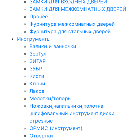
ЗАМКИ ДЛЯ ВХОДНЫХ ДВЕРЕЙ
ЗАМКИ ДЛЯ МЕЖКОМНАТНЫХ ДВЕРЕЙ
Прочее
Фурнитура межкомнатных дверей
Фурнитура для стальных дверей
Инструменты
Валики и ванночки
ЗерТул
ЗИТАР
ЗУБР
Кисти
Ключи
Лакра
Молотки/топоры
Ножовки,напильники,полотна
,шлифовальный инструмент,диски
отрезные
ОРМИС (инструмент)
Отвертки