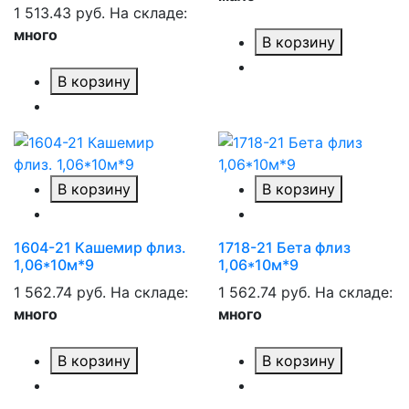
1 513.43 руб.
На складе:
много
В корзину
В корзину
В корзину
В корзину
1604-21 Кашемир флиз.
1718-21 Бета флиз
1,06*10м*9
1,06*10м*9
1 562.74 руб.
На складе:
1 562.74 руб.
На складе:
много
много
В корзину
В корзину