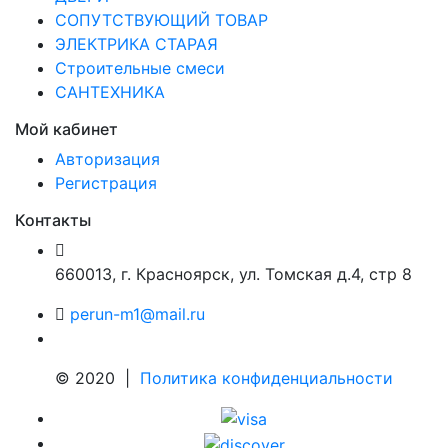
СОПУТСТВУЮЩИЙ ТОВАР
ЭЛЕКТРИКА СТАРАЯ
Строительные смеси
САНТЕХНИКА
Мой кабинет
Авторизация
Регистрация
Контакты
660013
,
г. Красноярск
,
ул. Томская д.4, стр 8
perun-m1@mail.ru
© 2020 |
Политика конфиденциальности