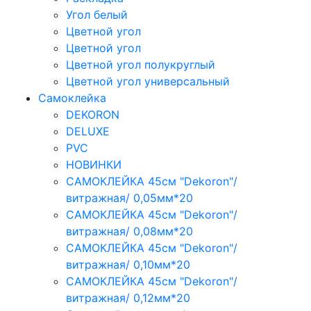
Угол белый
Цветной угол
Цветной угол
Цветной угол полукруглый
Цветной угол универсальный
Самоклейка
DEKORON
DELUXE
PVC
НОВИНКИ
САМОКЛЕЙКА 45см "Dekoron"/
витражная/ 0,05мм*20
САМОКЛЕЙКА 45см "Dekoron"/
витражная/ 0,08мм*20
САМОКЛЕЙКА 45см "Dekoron"/
витражная/ 0,10мм*20
САМОКЛЕЙКА 45см "Dekoron"/
витражная/ 0,12мм*20