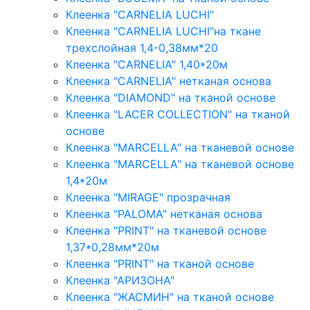
Клеенка "CARNELIA LUCHI"
Клеенка "CARNELIA LUCHI"на ткане
трехслойная 1,4-0,38мм*20
Клеенка "CARNELIA" 1,40*20м
Клеенка "CARNELIA" нетканая основа
Клеенка "DIAMOND" на тканой основе
Клеенка "LACER COLLECTION" на тканой
основе
Клеенка "MARCELLA" на тканевой основе
Клеенка "MARCELLA" на тканевой основе
1,4*20м
Клеенка "MIRAGE" прозрачная
Клеенка "PALOMA" нетканая основа
Клеенка "PRINT" на тканевой основе
1,37*0,28мм*20м
Клеенка "PRINT" на тканой основе
Клеенка "АРИЗОНА"
Клеенка "ЖАСМИН" на тканой основе