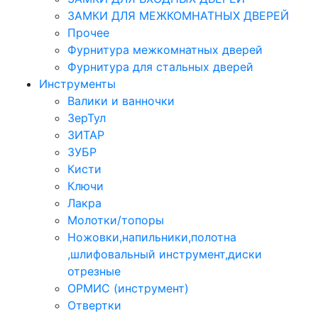
ЗАМКИ ДЛЯ МЕЖКОМНАТНЫХ ДВЕРЕЙ
Прочее
Фурнитура межкомнатных дверей
Фурнитура для стальных дверей
Инструменты
Валики и ванночки
ЗерТул
ЗИТАР
ЗУБР
Кисти
Ключи
Лакра
Молотки/топоры
Ножовки,напильники,полотна
,шлифовальный инструмент,диски
отрезные
ОРМИС (инструмент)
Отвертки