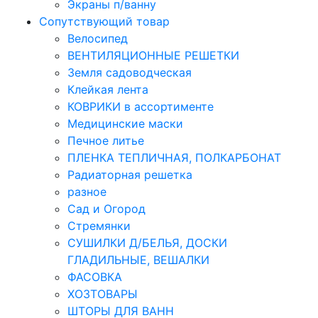
Экраны п/ванну
Сопутствующий товар
Велосипед
ВЕНТИЛЯЦИОННЫЕ РЕШЕТКИ
Земля садоводческая
Клейкая лента
КОВРИКИ в ассортименте
Медицинские маски
Печное литье
ПЛЕНКА ТЕПЛИЧНАЯ, ПОЛКАРБОНАТ
Радиаторная решетка
разное
Сад и Огород
Стремянки
СУШИЛКИ Д/БЕЛЬЯ, ДОСКИ
ГЛАДИЛЬНЫЕ, ВЕШАЛКИ
ФАСОВКА
ХОЗТОВАРЫ
ШТОРЫ ДЛЯ ВАНН