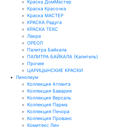
Краска ДомМастер
Краска Красочка
Краска МАСТЕР
КРАСКА Радуга
КРАСКА ТЕКС
Лакра
ОРЕОЛ
Палитра Байкала
ПАЛИТРА БАЙКАЛА (Капитель)
Прочее
ЦАРИЦЫНСКИЕ КРАСКИ
Линолеум
Коллекция Атланта
Коллекция Бавария
Коллекция Версаль
Коллекция Парма
Коллекция Печора
Коллекция Прованс
Комитекс Лин