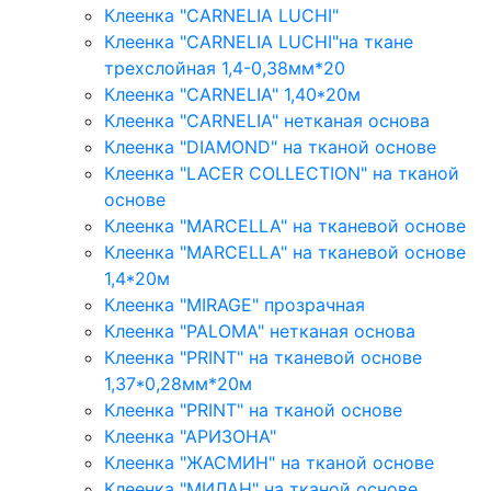
Клеенка "CARNELIA LUCHI"
Клеенка "CARNELIA LUCHI"на ткане
трехслойная 1,4-0,38мм*20
Клеенка "CARNELIA" 1,40*20м
Клеенка "CARNELIA" нетканая основа
Клеенка "DIAMOND" на тканой основе
Клеенка "LACER COLLECTION" на тканой
основе
Клеенка "MARCELLA" на тканевой основе
Клеенка "MARCELLA" на тканевой основе
1,4*20м
Клеенка "MIRAGE" прозрачная
Клеенка "PALOMA" нетканая основа
Клеенка "PRINT" на тканевой основе
1,37*0,28мм*20м
Клеенка "PRINT" на тканой основе
Клеенка "АРИЗОНА"
Клеенка "ЖАСМИН" на тканой основе
Клеенка "МИЛАН" на тканой основе