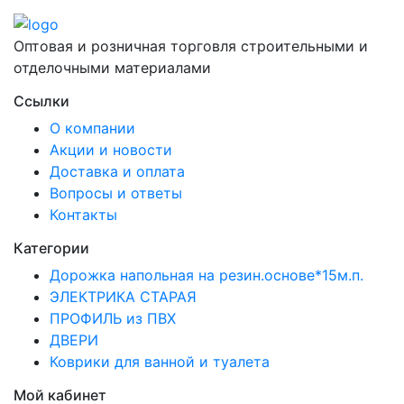
Оптовая и розничная торговля строительными и
отделочными материалами
Ссылки
О компании
Акции и новости
Доставка и оплата
Вопросы и ответы
Контакты
Категории
Дорожка напольная на резин.основе*15м.п.
ЭЛЕКТРИКА СТАРАЯ
ПРОФИЛЬ из ПВХ
ДВЕРИ
Коврики для ванной и туалета
Мой кабинет