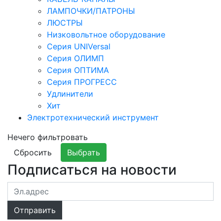
ЛАМПОЧКИ/ПАТРОНЫ
ЛЮСТРЫ
Низковольтное оборудование
Серия UNIVersal
Серия ОЛИМП
Серия ОПТИМА
Серия ПРОГРЕСС
Удлинители
Хит
Электротехнический инструмент
Нечего фильтровать
Сбросить
Выбрать
Подписаться на новости