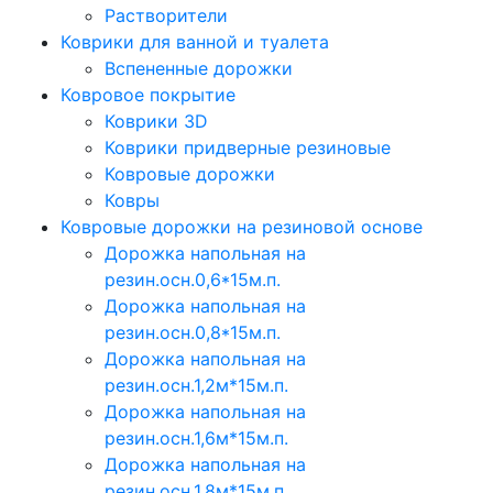
Растворители
Коврики для ванной и туалета
Вспененные дорожки
Ковровое покрытие
Коврики 3D
Коврики придверные резиновые
Ковровые дорожки
Ковры
Ковровые дорожки на резиновой основе
Дорожка напольная на
резин.осн.0,6*15м.п.
Дорожка напольная на
резин.осн.0,8*15м.п.
Дорожка напольная на
резин.осн.1,2м*15м.п.
Дорожка напольная на
резин.осн.1,6м*15м.п.
Дорожка напольная на
резин.осн.1,8м*15м.п.