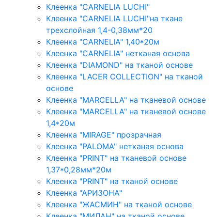
Клеенка "CARNELIA LUCHI"
Клеенка "CARNELIA LUCHI"на ткане
трехслойная 1,4-0,38мм*20
Клеенка "CARNELIA" 1,40*20м
Клеенка "CARNELIA" нетканая основа
Клеенка "DIAMOND" на тканой основе
Клеенка "LACER COLLECTION" на тканой
основе
Клеенка "MARCELLA" на тканевой основе
Клеенка "MARCELLA" на тканевой основе
1,4*20м
Клеенка "MIRAGE" прозрачная
Клеенка "PALOMA" нетканая основа
Клеенка "PRINT" на тканевой основе
1,37*0,28мм*20м
Клеенка "PRINT" на тканой основе
Клеенка "АРИЗОНА"
Клеенка "ЖАСМИН" на тканой основе
Клеенка "МИЛАН" на тканой основе