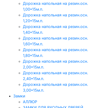
Дорожка напольная на резин.осн.
1,00*15м.п.
Дорожка напольная на резин.осн.
1,20*15м.п.
Дорожка напольная на резин.осн.
1,40*15м.п.
Дорожка напольная на резин.осн.
1,60*15м.п.
Дорожка напольная на резин.осн.
1,80*15м.п.
Дорожка напольная на резин.осн.
2,00*15м.п.
Дорожка напольная на резин.осн.
2,40*15м.п.
Дорожка напольная на резин.осн.
3,00*15м.п.
Замки
АЛЛЮР
ЗАМКИ ДЛЯ ВХОДНЫХ ДВЕРЕЙ