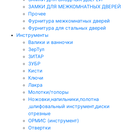
ЗАМКИ ДЛЯ МЕЖКОМНАТНЫХ ДВЕРЕЙ
Прочее
Фурнитура межкомнатных дверей
Фурнитура для стальных дверей
Инструменты
Валики и ванночки
ЗерТул
ЗИТАР
ЗУБР
Кисти
Ключи
Лакра
Молотки/топоры
Ножовки,напильники,полотна
,шлифовальный инструмент,диски
отрезные
ОРМИС (инструмент)
Отвертки