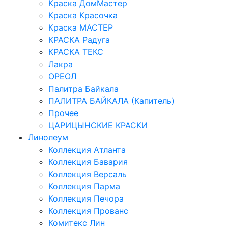
Краска ДомМастер
Краска Красочка
Краска МАСТЕР
КРАСКА Радуга
КРАСКА ТЕКС
Лакра
ОРЕОЛ
Палитра Байкала
ПАЛИТРА БАЙКАЛА (Капитель)
Прочее
ЦАРИЦЫНСКИЕ КРАСКИ
Линолеум
Коллекция Атланта
Коллекция Бавария
Коллекция Версаль
Коллекция Парма
Коллекция Печора
Коллекция Прованс
Комитекс Лин