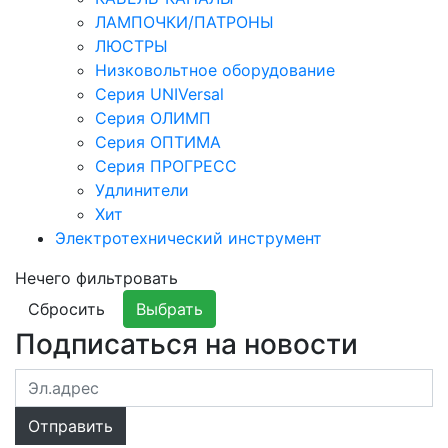
ЛАМПОЧКИ/ПАТРОНЫ
ЛЮСТРЫ
Низковольтное оборудование
Серия UNIVersal
Серия ОЛИМП
Серия ОПТИМА
Серия ПРОГРЕСС
Удлинители
Хит
Электротехнический инструмент
Нечего фильтровать
Сбросить
Выбрать
Подписаться на новости