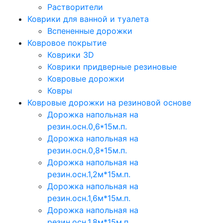
Растворители
Коврики для ванной и туалета
Вспененные дорожки
Ковровое покрытие
Коврики 3D
Коврики придверные резиновые
Ковровые дорожки
Ковры
Ковровые дорожки на резиновой основе
Дорожка напольная на
резин.осн.0,6*15м.п.
Дорожка напольная на
резин.осн.0,8*15м.п.
Дорожка напольная на
резин.осн.1,2м*15м.п.
Дорожка напольная на
резин.осн.1,6м*15м.п.
Дорожка напольная на
резин.осн.1,8м*15м.п.