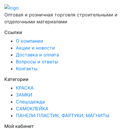
Оптовая и розничная торговля строительными и
отделочными материалами
Ссылки
О компании
Акции и новости
Доставка и оплата
Вопросы и ответы
Контакты
Категории
КРАСКА
ЗАМКИ
Спецодежда
САМОКЛЕЙКА
ПАНЕЛИ ПЛАСТИК, ФАРТУКИ, МАГНИТЫ
Мой кабинет