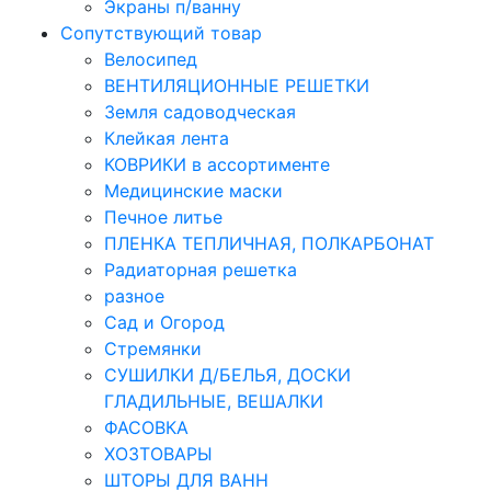
Экраны п/ванну
Сопутствующий товар
Велосипед
ВЕНТИЛЯЦИОННЫЕ РЕШЕТКИ
Земля садоводческая
Клейкая лента
КОВРИКИ в ассортименте
Медицинские маски
Печное литье
ПЛЕНКА ТЕПЛИЧНАЯ, ПОЛКАРБОНАТ
Радиаторная решетка
разное
Сад и Огород
Стремянки
СУШИЛКИ Д/БЕЛЬЯ, ДОСКИ
ГЛАДИЛЬНЫЕ, ВЕШАЛКИ
ФАСОВКА
ХОЗТОВАРЫ
ШТОРЫ ДЛЯ ВАНН