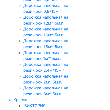
Дорожка напольная на
резин.осн.0,8*15м.п.
Дорожка напольная на
резин.осн.1,2м*15м.п.
Дорожка напольная на
резин.осн.1,6м*15м.п.
Дорожка напольная на
резин.осн.1,8м*15м.п.
Дорожка напольная на
резин.осн.1м*15м.п.
Дорожка напольная на
резин.осн.2,4м*15м.п.
Дорожка напольная на
резин.осн.2м*15м.п.
Дорожка напольная на
резин.осн.3м*15м.п.
Краска
!ВИКТОРИЯ!