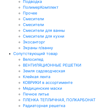
Подводка
ПолимерКомплект
Прочее
Смесители
Смесители
Смесители для ванны
Смесители для кухни
Экосанторг
Экраны п/ванну
Сопутствующий товар
Велосипед
ВЕНТИЛЯЦИОННЫЕ РЕШЕТКИ
Земля садоводческая
Клейкая лента
КОВРИКИ в ассортименте
Медицинские маски
Печное литье
ПЛЕНКА ТЕПЛИЧНАЯ, ПОЛКАРБОНАТ
Радиаторная решетка