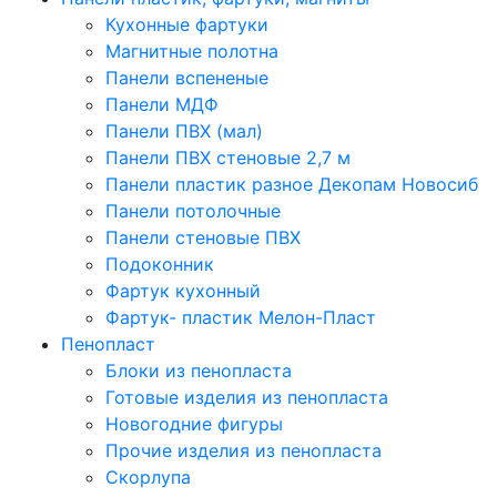
Кухонные фартуки
Магнитные полотна
Панели вспененые
Панели МДФ
Панели ПВХ (мал)
Панели ПВХ стеновые 2,7 м
Панели пластик разное Декопам Новосиб
Панели потолочные
Панели стеновые ПВХ
Подоконник
Фартук кухонный
Фартук- пластик Мелон-Пласт
Пенопласт
Блоки из пенопласта
Готовые изделия из пенопласта
Новогодние фигуры
Прочие изделия из пенопласта
Скорлупа