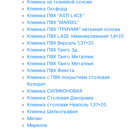
Клеенка на тканевой основе
Клеенка Оксфорд
Клеенка ПВХ "ASTI LACE"
Клеенка ПВХ "MARSEL"
Клеенка ПВХ "ТРИУМФ" нетканая основа
Клеенка ПВХ LASE ламинированная 1,4*20
Клеенка ПВХ Версаль 1,37*20
Клеенка ПВХ Танго 3д
Клеенка ПВХ Танго Металлик
Клеенка ПВХ Танго Металлик
Клеенка ПВХ Фиеста
Клеенка с ПВХ покрытием столовая
Колорит
Клеенка СИЛИКОНОВАЯ
Клеенка Столовая Декорама
Клеенка столовая Неаполь 1,37*20
Клеенка Шелкография
Милан
Мирелла