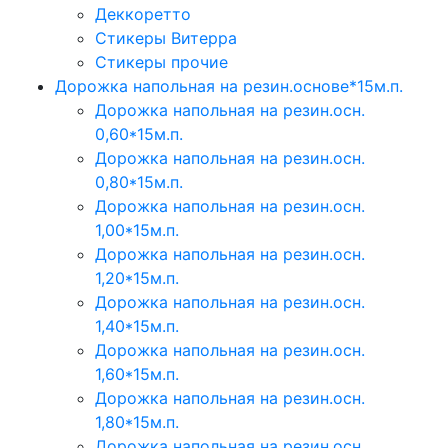
Деккоретто
Стикеры Витерра
Стикеры прочие
Дорожка напольная на резин.основе*15м.п.
Дорожка напольная на резин.осн.
0,60*15м.п.
Дорожка напольная на резин.осн.
0,80*15м.п.
Дорожка напольная на резин.осн.
1,00*15м.п.
Дорожка напольная на резин.осн.
1,20*15м.п.
Дорожка напольная на резин.осн.
1,40*15м.п.
Дорожка напольная на резин.осн.
1,60*15м.п.
Дорожка напольная на резин.осн.
1,80*15м.п.
Дорожка напольная на резин.осн.