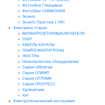
Фотообои Глянцевые
Фотообои СИМФОНИЯ
Эклипс
Эклипс Престиж ( VIP)
Электрика старая
ВИЛКИ/РОЗЕТКИ/ВЫКЛЮЧАТЕЛИ
ЗУБР
КАБЕЛЬ-КАНАЛЫ
ЛАМПОЧКИ/ПАТРОНЫ
ЛЮСТРЫ
Низковольтное оборудование
Серия UNIVersal
Серия ОЛИМП
Серия ОПТИМА
Серия ПРОГРЕСС
Удлинители
Хит
Электротехнический инструмент