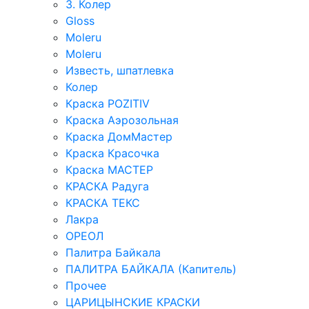
3. Колер
Gloss
Moleru
Moleru
Известь, шпатлевка
Колер
Краска POZITIV
Краска Аэрозольная
Краска ДомМастер
Краска Красочка
Краска МАСТЕР
КРАСКА Радуга
КРАСКА ТЕКС
Лакра
ОРЕОЛ
Палитра Байкала
ПАЛИТРА БАЙКАЛА (Капитель)
Прочее
ЦАРИЦЫНСКИЕ КРАСКИ