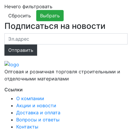
Нечего фильтровать
Сбросить
Выбрать
Подписаться на новости
Оптовая и розничная торговля строительными и
отделочными материалами
Ссылки
О компании
Акции и новости
Доставка и оплата
Вопросы и ответы
Контакты