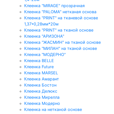
Клеенка "MIRAGE" прозрачная
Клеенка "PALOMA" нетканая основа
Клеенка "PRINT" на тканевой основе
1,37*0,28мм*20м
Клеенка "PRINT" на тканой основе
Клеенка "АРИЗОНА"
Клеенка "ЖАСМИН" на тканой основе
Клеенка "МИЛАН" на тканой основе
Клеенка "МОДЕРНО"
Клеенка BELLE
Клеенка Future
Клеенка MARSEL
Клеенка Амарант
Клеенка Бостон
Клеенка Делюкс
Клеенка Мирелла
Клеенка Модерно
Клеенка на нетканой основе