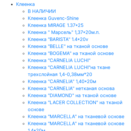
Клеенка
В НАЛИЧИИ
Клеенка Guvenc-Shine
Клеенка MIRAGE 1.37*25
Клеенка " Марсель" 1,37*20м.п.
Клеенка "BARISTA" 1.4*20v
Клеенка "BELLE" на тканой основе
Клеенка "BOGEMA" на тканой основе
Клеенка "CARNELIA LUCHI"
Клеенка "CARNELIA LUCHI"на ткане
трехслойная 1,4-0,38мм*20
Клеенка "CARNELIA" 1,40*20м
Клеенка "CARNELIA" нетканая основа
Клеенка "DIAMOND" на тканой основе
Клеенка "LACER COLLECTION" на тканой
основе
Клеенка "MARCELLA" на тканевой основе
Клеенка "MARCELLA" на тканевой основе
1,4*20м