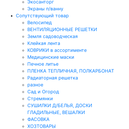
Экосанторг
Экраны п/ванну
Сопутствующий товар
Велосипед
ВЕНТИЛЯЦИОННЫЕ РЕШЕТКИ
Земля садоводческая
Клейкая лента
КОВРИКИ в ассортименте
Медицинские маски
Печное литье
ПЛЕНКА ТЕПЛИЧНАЯ, ПОЛКАРБОНАТ
Радиаторная решетка
разное
Сад и Огород
Стремянки
СУШИЛКИ Д/БЕЛЬЯ, ДОСКИ
ГЛАДИЛЬНЫЕ, ВЕШАЛКИ
ФАСОВКА
ХОЗТОВАРЫ