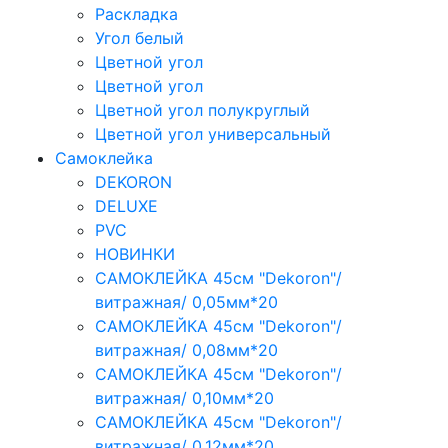
Раскладка
Угол белый
Цветной угол
Цветной угол
Цветной угол полукруглый
Цветной угол универсальный
Самоклейка
DEKORON
DELUXE
PVC
НОВИНКИ
САМОКЛЕЙКА 45см "Dekoron"/
витражная/ 0,05мм*20
САМОКЛЕЙКА 45см "Dekoron"/
витражная/ 0,08мм*20
САМОКЛЕЙКА 45см "Dekoron"/
витражная/ 0,10мм*20
САМОКЛЕЙКА 45см "Dekoron"/
витражная/ 0,12мм*20