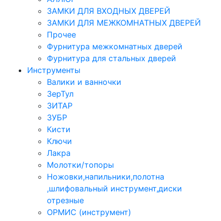
ЗАМКИ ДЛЯ ВХОДНЫХ ДВЕРЕЙ
ЗАМКИ ДЛЯ МЕЖКОМНАТНЫХ ДВЕРЕЙ
Прочее
Фурнитура межкомнатных дверей
Фурнитура для стальных дверей
Инструменты
Валики и ванночки
ЗерТул
ЗИТАР
ЗУБР
Кисти
Ключи
Лакра
Молотки/топоры
Ножовки,напильники,полотна
,шлифовальный инструмент,диски
отрезные
ОРМИС (инструмент)