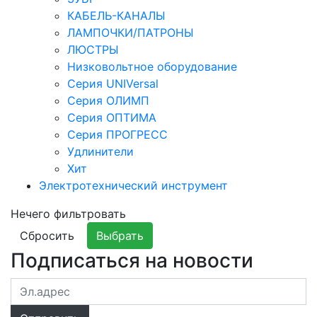
КАБЕЛЬ-КАНАЛЫ
ЛАМПОЧКИ/ПАТРОНЫ
ЛЮСТРЫ
Низковольтное оборудование
Серия UNIVersal
Серия ОЛИМП
Серия ОПТИМА
Серия ПРОГРЕСС
Удлинители
Хит
Электротехнический инструмент
Нечего фильтровать
Сбросить
Выбрать
Подписаться на новости