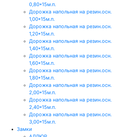
0,80*15м.п.
Дорожка напольная на резин.осн.
1,00*15м.п.
Дорожка напольная на резин.осн.
1,20*15м.п.
Дорожка напольная на резин.осн.
1,40*15м.п.
Дорожка напольная на резин.осн.
1,60*15м.п.
Дорожка напольная на резин.осн.
1,80*15м.п.
Дорожка напольная на резин.осн.
2,00*15м.п.
Дорожка напольная на резин.осн.
2,40*15м.п.
Дорожка напольная на резин.осн.
3,00*15м.п.
Замки
АЛЛЮР