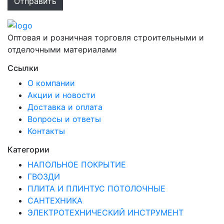
Оптовая и розничная торговля строительными и
отделочными материалами
Ссылки
О компании
Акции и новости
Доставка и оплата
Вопросы и ответы
Контакты
Категории
НАПОЛЬНОЕ ПОКРЫТИЕ
ГВОЗДИ
ПЛИТА И ПЛИНТУС ПОТОЛОЧНЫЕ
САНТЕХНИКА
ЭЛЕКТРОТЕХНИЧЕСКИЙ ИНСТРУМЕНТ