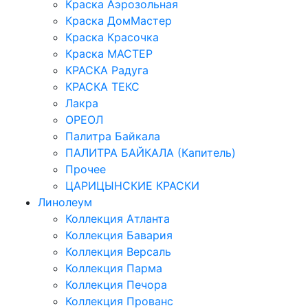
Краска Аэрозольная
Краска ДомМастер
Краска Красочка
Краска МАСТЕР
КРАСКА Радуга
КРАСКА ТЕКС
Лакра
ОРЕОЛ
Палитра Байкала
ПАЛИТРА БАЙКАЛА (Капитель)
Прочее
ЦАРИЦЫНСКИЕ КРАСКИ
Линолеум
Коллекция Атланта
Коллекция Бавария
Коллекция Версаль
Коллекция Парма
Коллекция Печора
Коллекция Прованс