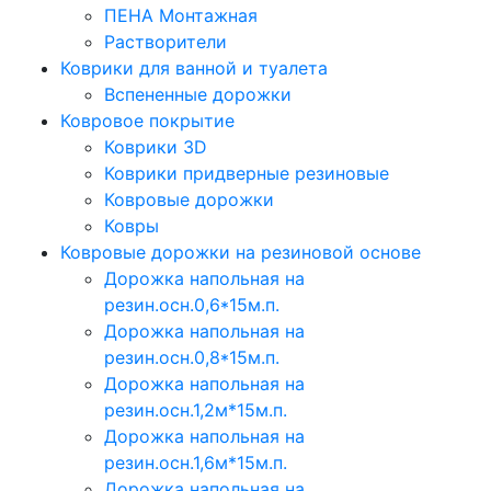
ПЕНА Монтажная
Растворители
Коврики для ванной и туалета
Вспененные дорожки
Ковровое покрытие
Коврики 3D
Коврики придверные резиновые
Ковровые дорожки
Ковры
Ковровые дорожки на резиновой основе
Дорожка напольная на
резин.осн.0,6*15м.п.
Дорожка напольная на
резин.осн.0,8*15м.п.
Дорожка напольная на
резин.осн.1,2м*15м.п.
Дорожка напольная на
резин.осн.1,6м*15м.п.
Дорожка напольная на