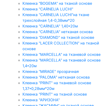
Клеенка "BOGEMA" на тканой основе
Клеенка "CARNELIA LUCHI"
Клеенка "CARNELIA LUCHI"на ткане
трехслойная 1,4-0,38мм*20
Клеенка "CARNELIA" 1,40*20м
Клеенка "CARNELIA" нетканая основа
Клеенка "DIAMOND" на тканой основе
Клеенка "LACER COLLECTION" на тканой
основе
Клеенка "MARCELLA" на тканевой основе
Клеенка "MARCELLA" на тканевой основе
1,4*20м
Клеенка "MIRAGE" прозрачная
Клеенка "PALOMA" нетканая основа
Клеенка "PRINT" на тканевой основе
1,37*0,28мм*20м
Клеенка "PRINT" на тканой основе
Клеенка "АРИЗОНА"
Клеенка "ЖАСМИН" на тканой основе