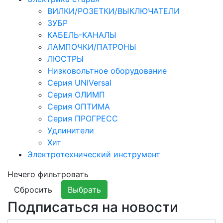
ВИЛКИ/РОЗЕТКИ/ВЫКЛЮЧАТЕЛИ
ЗУБР
КАБЕЛЬ-КАНАЛЫ
ЛАМПОЧКИ/ПАТРОНЫ
ЛЮСТРЫ
Низковольтное оборудование
Серия UNIVersal
Серия ОЛИМП
Серия ОПТИМА
Серия ПРОГРЕСС
Удлинители
Хит
Электротехнический инструмент
Нечего фильтровать
Сбросить
Выбрать
Подписаться на новости