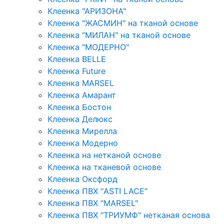
Клеенка "АРИЗОНА"
Клеенка "ЖАСМИН" на тканой основе
Клеенка "МИЛАН" на тканой основе
Клеенка "МОДЕРНО"
Клеенка BELLE
Клеенка Future
Клеенка MARSEL
Клеенка Амарант
Клеенка Бостон
Клеенка Делюкс
Клеенка Мирелла
Клеенка Модерно
Клеенка на нетканой основе
Клеенка на тканевой основе
Клеенка Оксфорд
Клеенка ПВХ "ASTI LACE"
Клеенка ПВХ "MARSEL"
Клеенка ПВХ "ТРИУМФ" нетканая основа