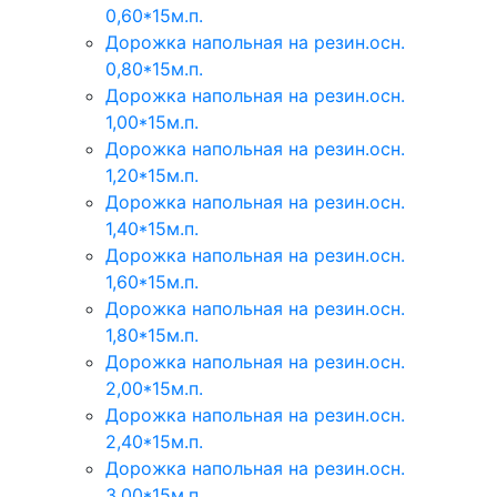
0,60*15м.п.
Дорожка напольная на резин.осн.
0,80*15м.п.
Дорожка напольная на резин.осн.
1,00*15м.п.
Дорожка напольная на резин.осн.
1,20*15м.п.
Дорожка напольная на резин.осн.
1,40*15м.п.
Дорожка напольная на резин.осн.
1,60*15м.п.
Дорожка напольная на резин.осн.
1,80*15м.п.
Дорожка напольная на резин.осн.
2,00*15м.п.
Дорожка напольная на резин.осн.
2,40*15м.п.
Дорожка напольная на резин.осн.
3,00*15м.п.