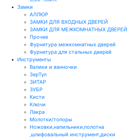
Замки
АЛЛЮР
ЗАМКИ ДЛЯ ВХОДНЫХ ДВЕРЕЙ
ЗАМКИ ДЛЯ МЕЖКОМНАТНЫХ ДВЕРЕЙ
Прочее
Фурнитура межкомнатных дверей
Фурнитура для стальных дверей
Инструменты
Валики и ванночки
ЗерТул
ЗИТАР
ЗУБР
Кисти
Ключи
Лакра
Молотки/топоры
Ножовки,напильники,полотна
,шлифовальный инструмент,диски