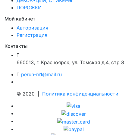
ДЕКОРАЦИЯ, СТИКЕРЫ
ПОРОЖКИ
Мой кабинет
Авторизация
Регистрация
Контакты
660013
,
г. Красноярск
,
ул. Томская д.4, стр 8
perun-m1@mail.ru
© 2020 |
Политика конфиденциальности