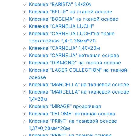
Клеенка "BARISTA" 1.4*20v
Клеенка "BELLE" на тканой основе
Клеенка "BOGEMA" на тканой основе
Клеенка "CARNELIA LUCHI"
Клеенка "CARNELIA LUCHI"на ткане
трехслойная 1,4-0,38мм*20
Клеенка "CARNELIA" 1,40*20м
Клеенка "CARNELIA" нетканая основа
Клеенка "DIAMOND" на тканой основе
Клеенка "LACER COLLECTION" на тканой
основе
Клеенка "MARCELLA" на тканевой основе
Клеенка "MARCELLA" на тканевой основе
1,4*20м
Клеенка "MIRAGE" прозрачная
Клеенка "PALOMA" нетканая основа
Клеенка "PRINT" на тканевой основе
1,37*0,28мм*20м
Клеенка "PRINT" на тканой основе