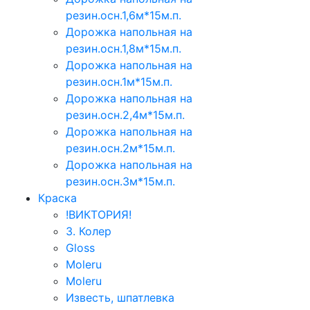
резин.осн.1,6м*15м.п.
Дорожка напольная на
резин.осн.1,8м*15м.п.
Дорожка напольная на
резин.осн.1м*15м.п.
Дорожка напольная на
резин.осн.2,4м*15м.п.
Дорожка напольная на
резин.осн.2м*15м.п.
Дорожка напольная на
резин.осн.3м*15м.п.
Краска
!ВИКТОРИЯ!
3. Колер
Gloss
Moleru
Moleru
Известь, шпатлевка