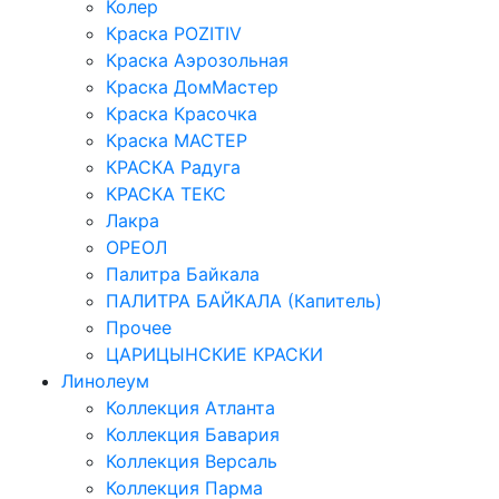
Колер
Краска POZITIV
Краска Аэрозольная
Краска ДомМастер
Краска Красочка
Краска МАСТЕР
КРАСКА Радуга
КРАСКА ТЕКС
Лакра
ОРЕОЛ
Палитра Байкала
ПАЛИТРА БАЙКАЛА (Капитель)
Прочее
ЦАРИЦЫНСКИЕ КРАСКИ
Линолеум
Коллекция Атланта
Коллекция Бавария
Коллекция Версаль
Коллекция Парма