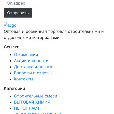
Оптовая и розничная торговля строительными и
отделочными материалами
Ссылки
О компании
Акции и новости
Доставка и оплата
Вопросы и ответы
Контакты
Категории
Строительные смеси
БЫТОВАЯ ХИМИЯ
ПЕНОПЛАСТ