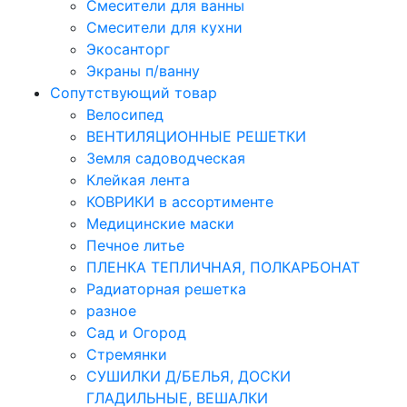
Смесители для ванны
Смесители для кухни
Экосанторг
Экраны п/ванну
Сопутствующий товар
Велосипед
ВЕНТИЛЯЦИОННЫЕ РЕШЕТКИ
Земля садоводческая
Клейкая лента
КОВРИКИ в ассортименте
Медицинские маски
Печное литье
ПЛЕНКА ТЕПЛИЧНАЯ, ПОЛКАРБОНАТ
Радиаторная решетка
разное
Сад и Огород
Стремянки
СУШИЛКИ Д/БЕЛЬЯ, ДОСКИ
ГЛАДИЛЬНЫЕ, ВЕШАЛКИ