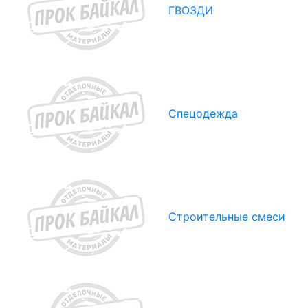
ГВОЗДИ
Спецодежда
Строительные смеси