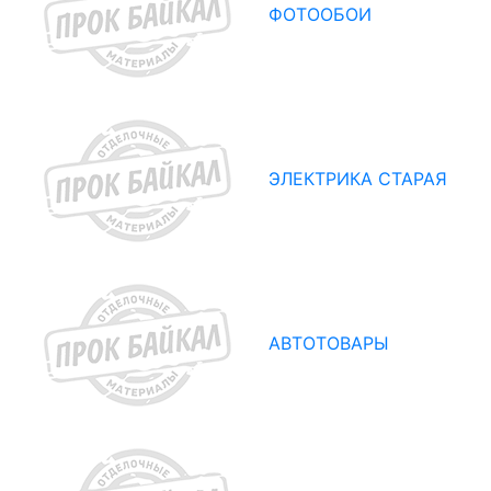
ФОТООБОИ
ЭЛЕКТРИКА СТАРАЯ
АВТОТОВАРЫ