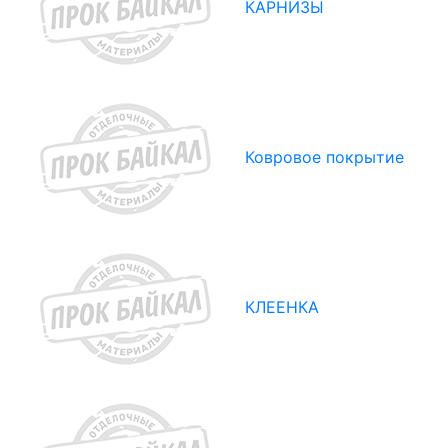
КАРНИЗЫ
Ковровое покрытие
КЛЕЕНКА