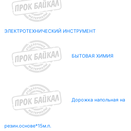
ЭЛЕКТРОТЕХНИЧЕСКИЙ ИНСТРУМЕНТ
БЫТОВАЯ ХИМИЯ
Дорожка напольная на
резин.основе*15м.п.