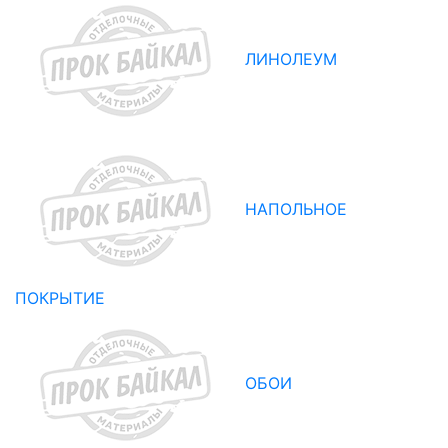
ЛИНОЛЕУМ
НАПОЛЬНОЕ
ПОКРЫТИЕ
ОБОИ