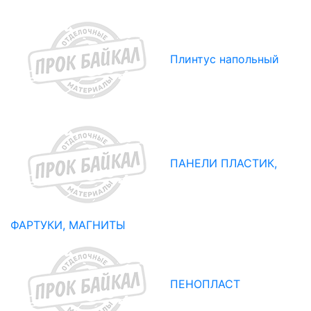
Плинтус напольный
ПАНЕЛИ ПЛАСТИК,
ФАРТУКИ, МАГНИТЫ
ПЕНОПЛАСТ