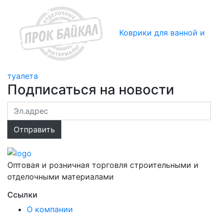
Коврики для ванной и
туалета
Подписаться на новости
Оптовая и розничная торговля строительными и
отделочными материалами
Ссылки
О компании