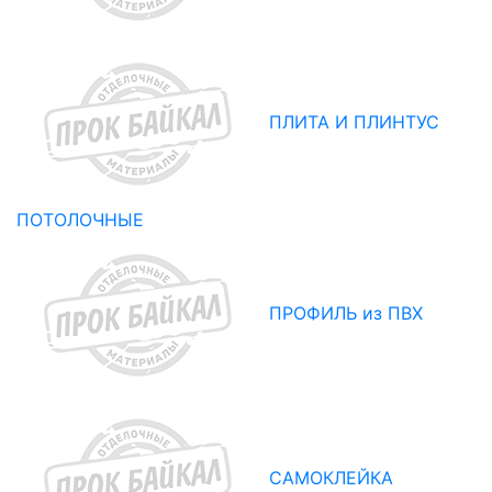
ПЛИТА И ПЛИНТУС
ПОТОЛОЧНЫЕ
ПРОФИЛЬ из ПВХ
САМОКЛЕЙКА