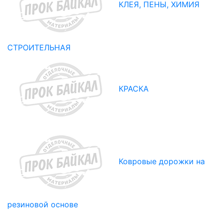
КЛЕЯ, ПЕНЫ, ХИМИЯ
СТРОИТЕЛЬНАЯ
КРАСКА
Ковровые дорожки на
резиновой основе