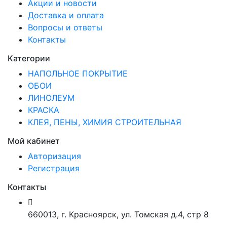
Акции и новости
Доставка и оплата
Вопросы и ответы
Контакты
Категории
НАПОЛЬНОЕ ПОКРЫТИЕ
ОБОИ
ЛИНОЛЕУМ
КРАСКА
КЛЕЯ, ПЕНЫ, ХИМИЯ СТРОИТЕЛЬНАЯ
Мой кабинет
Авторизация
Регистрация
Контакты
660013
,
г. Красноярск
,
ул. Томская д.4, стр 8