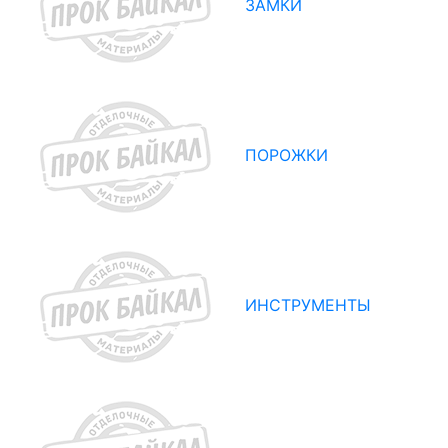
ЗАМКИ
ПОРОЖКИ
ИНСТРУМЕНТЫ