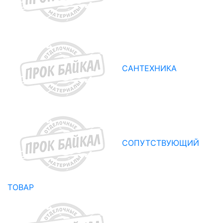
САНТЕХНИКА
СОПУТСТВУЮЩИЙ
ТОВАР