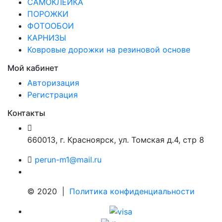
САМОКЛЕЙКА
ПОРОЖКИ
ФОТООБОИ
КАРНИЗЫ
Ковровые дорожки на резиновой основе
Мой кабинет
Авторизация
Регистрация
Контакты
660013
,
г. Красноярск
,
ул. Томская д.4, стр 8
perun-m1@mail.ru
© 2020 |
Политика конфиденциальности