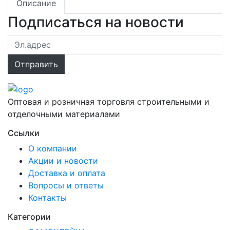
Описание
Подписаться на новости
Оптовая и розничная торговля строительными и
отделочными материалами
Ссылки
О компании
Акции и новости
Доставка и оплата
Вопросы и ответы
Контакты
Категории