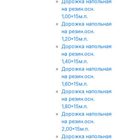
Дорожка напольная
на резин.осн.
1,00*15м.п.
Дорожка напольная
на резин.осн.
1,20*15м.п.
Дорожка напольная
на резин.осн.
1,40*15м.п.
Дорожка напольная
на резин.осн.
1,60*15м.п.
Дорожка напольная
на резин.осн.
1,80*15м.п.
Дорожка напольная
на резин.осн.
2,00*15м.п.
Дорожка напольная