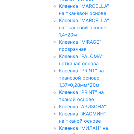
Клеенка "MARCELLA"
на тканевой основе
Клеенка "MARCELLA"
на тканевой основе
1,4*20м
Клеенка "MIRAGE"
прозрачная
Клеенка "PALOMA"
нетканая основа
Клеенка "PRINT" на
тканевой основе
1,37*0,28мм*20м
Клеенка "PRINT" на
тканой основе
Клеенка "АРИЗОНА"
Клеенка "ЖАСМИН"
на тканой основе
Клеенка "МИЛАН" на