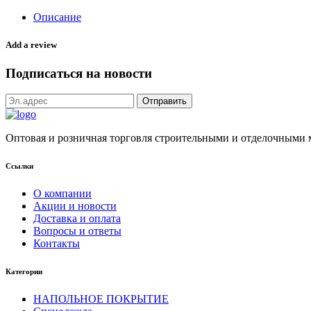
Описание
Add a review
Подписаться на новости
Оптовая и розничная торговля строительными и отделочными
Ссылки
О компании
Акции и новости
Доставка и оплата
Вопросы и ответы
Контакты
Категории
НАПОЛЬНОЕ ПОКРЫТИЕ