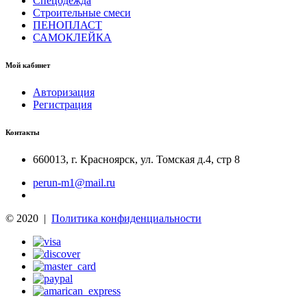
Спецодежда
Строительные смеси
ПЕНОПЛАСТ
САМОКЛЕЙКА
Мой кабинет
Авторизация
Регистрация
Контакты
660013
,
г. Красноярск
,
ул. Томская д.4, стр 8
perun-m1@mail.ru
© 2020 |
Политика конфиденциальности